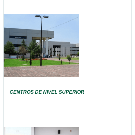
CENTROS DE NIVEL SUPERIOR