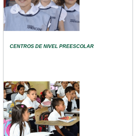
CENTROS DE NIVEL PREESCOLAR