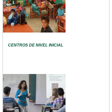
CENTROS DE NIVEL INICIAL