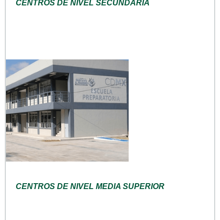
CENTROS DE NIVEL SECUNDARIA
CENTROS DE NIVEL MEDIA SUPERIOR