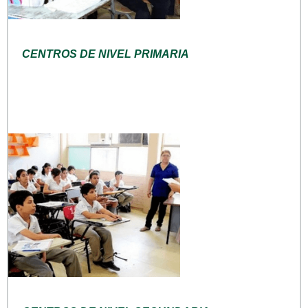
CENTROS DE NIVEL PRIMARIA