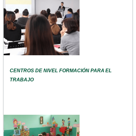
CENTROS DE NIVEL FORMACIÓN PARA EL
TRABAJO