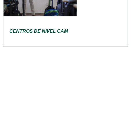
CENTROS DE NIVEL CAM