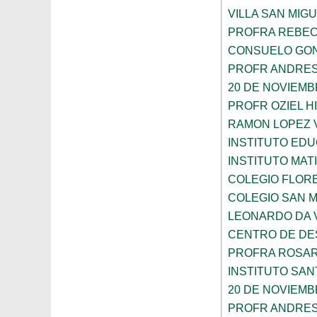
VILLA SAN MIG
PROFRA REBEC
CONSUELO GON
PROFR ANDRES
20 DE NOVIEM
PROFR OZIEL H
RAMON LOPEZ 
INSTITUTO ED
INSTITUTO MA
COLEGIO FLOR
COLEGIO SAN 
LEONARDO DA V
CENTRO DE DES
PROFRA ROSAR
INSTITUTO SAN
20 DE NOVIEM
PROFR ANDRES