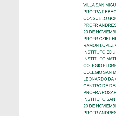
VILLA SAN MIG
PROFRA REBEC
CONSUELO GON
PROFR ANDRES
20 DE NOVIEM
PROFR OZIEL H
RAMON LOPEZ 
INSTITUTO ED
INSTITUTO MA
COLEGIO FLOR
COLEGIO SAN 
LEONARDO DA V
CENTRO DE DES
PROFRA ROSAR
INSTITUTO SAN
20 DE NOVIEM
PROFR ANDRES