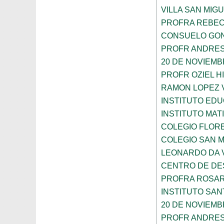
VILLA SAN MIG
PROFRA REBEC
CONSUELO GON
PROFR ANDRES
20 DE NOVIEM
PROFR OZIEL H
RAMON LOPEZ 
INSTITUTO ED
INSTITUTO MA
COLEGIO FLOR
COLEGIO SAN 
LEONARDO DA V
CENTRO DE DES
PROFRA ROSAR
INSTITUTO SAN
20 DE NOVIEM
PROFR ANDRES