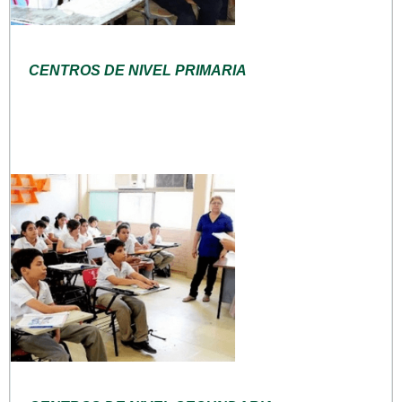
CENTROS DE NIVEL PRIMARIA