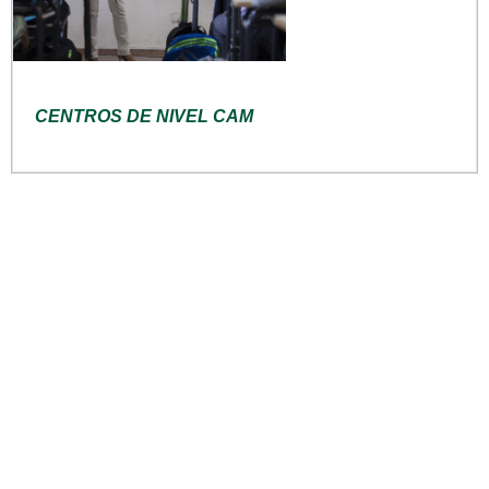
CENTROS DE NIVEL CAM