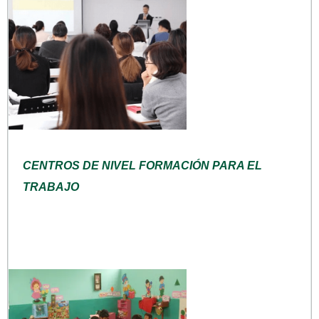
CENTROS DE NIVEL FORMACIÓN PARA EL
TRABAJO