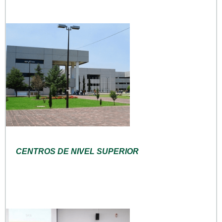
CENTROS DE NIVEL SUPERIOR