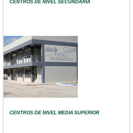
CENTROS DE NIVEL SECUNDARIA
CENTROS DE NIVEL MEDIA SUPERIOR