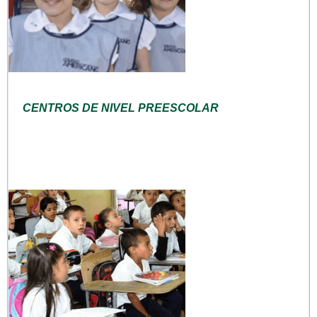
CENTROS DE NIVEL PREESCOLAR