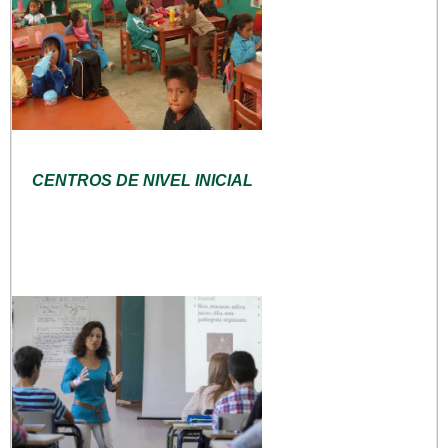
CENTROS DE NIVEL INICIAL