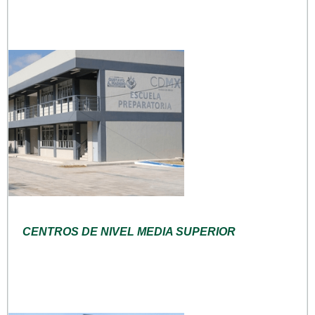
CENTROS DE NIVEL MEDIA SUPERIOR