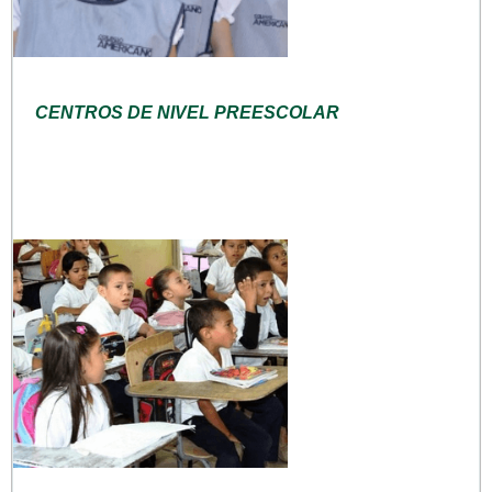
CENTROS DE NIVEL PREESCOLAR