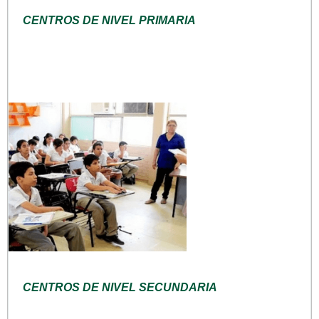
CENTROS DE NIVEL PRIMARIA
CENTROS DE NIVEL SECUNDARIA