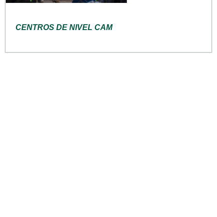
CENTROS DE NIVEL CAM