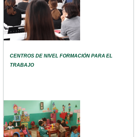
CENTROS DE NIVEL FORMACIÓN PARA EL
TRABAJO