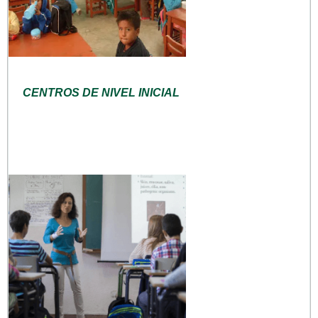
CENTROS DE NIVEL INICIAL