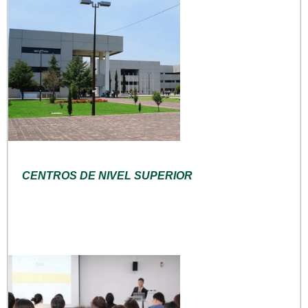
CENTROS DE NIVEL SUPERIOR