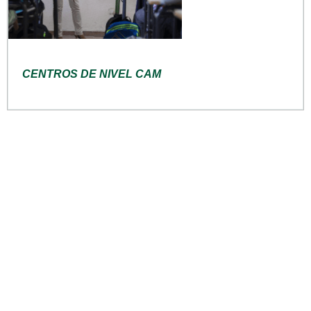
CENTROS DE NIVEL CAM