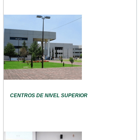
CENTROS DE NIVEL SUPERIOR