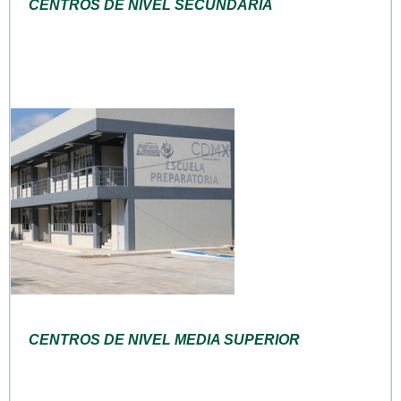
CENTROS DE NIVEL SECUNDARIA
CENTROS DE NIVEL MEDIA SUPERIOR