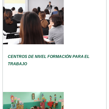
CENTROS DE NIVEL FORMACIÓN PARA EL
TRABAJO