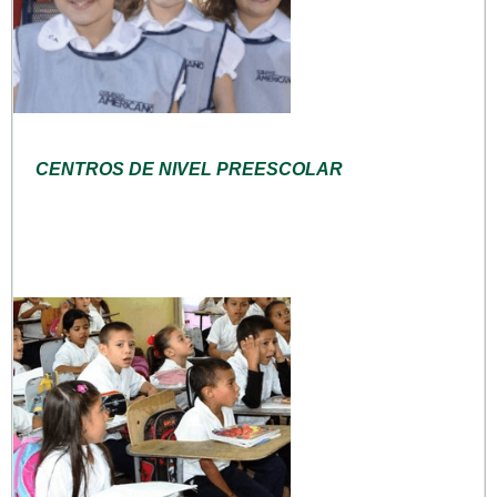
CENTROS DE NIVEL PREESCOLAR