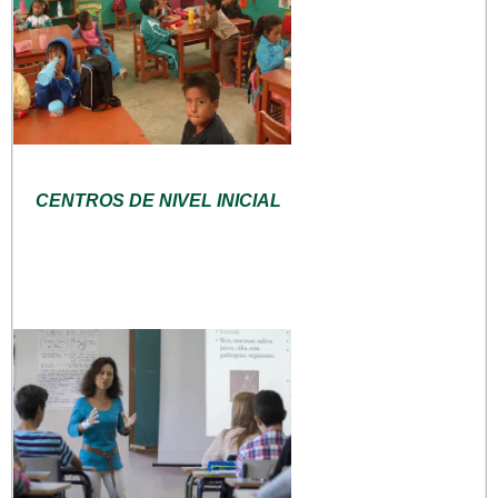
CENTROS DE NIVEL INICIAL