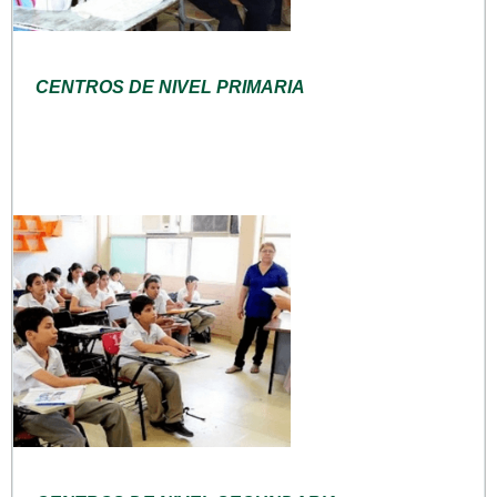
CENTROS DE NIVEL PRIMARIA