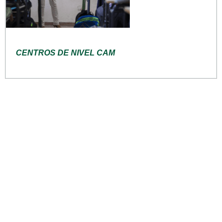
CENTROS DE NIVEL CAM