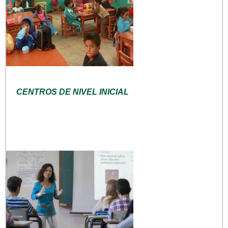
CENTROS DE NIVEL INICIAL