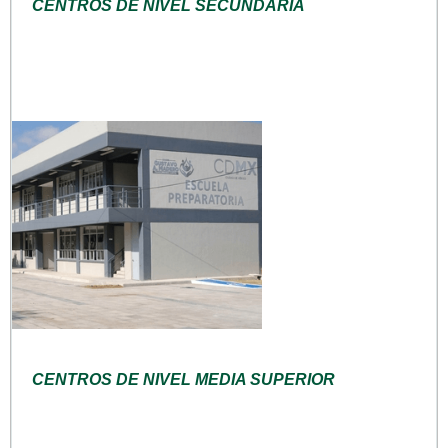
CENTROS DE NIVEL SECUNDARIA
CENTROS DE NIVEL MEDIA SUPERIOR