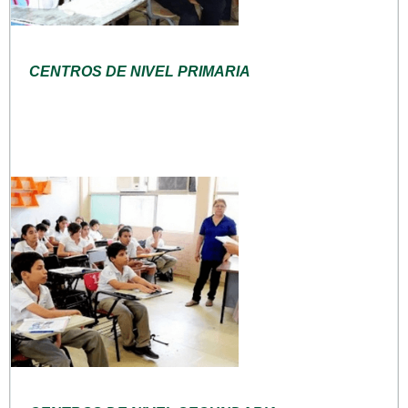
CENTROS DE NIVEL PRIMARIA