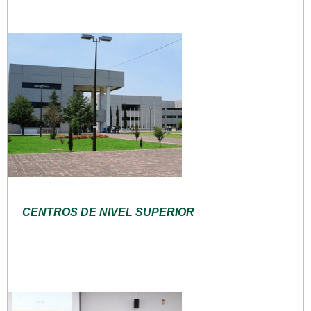
CENTROS DE NIVEL SUPERIOR