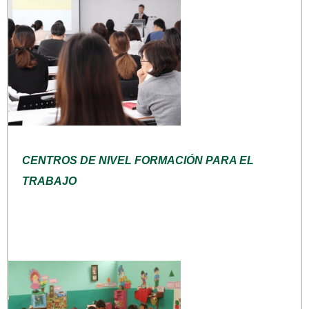
CENTROS DE NIVEL FORMACIÓN PARA EL
TRABAJO