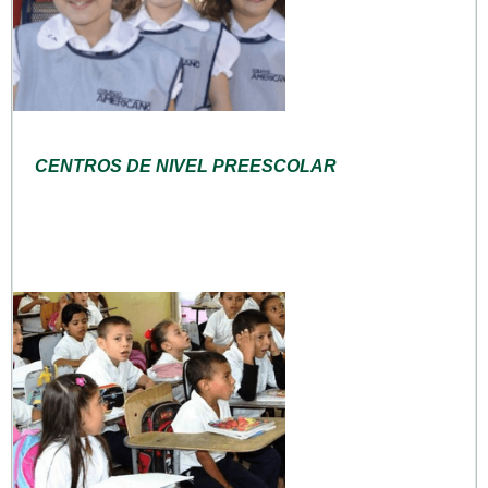
CENTROS DE NIVEL PREESCOLAR