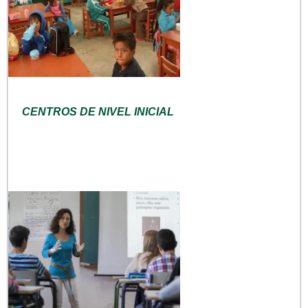
CENTROS DE NIVEL INICIAL