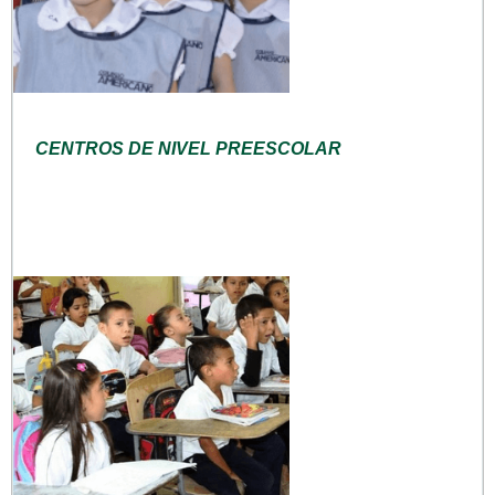
CENTROS DE NIVEL PREESCOLAR