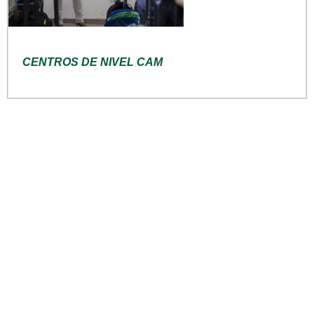
CENTROS DE NIVEL CAM