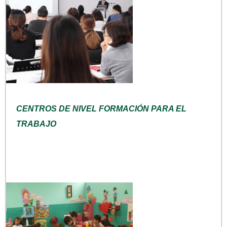
CENTROS DE NIVEL FORMACIÓN PARA EL
TRABAJO