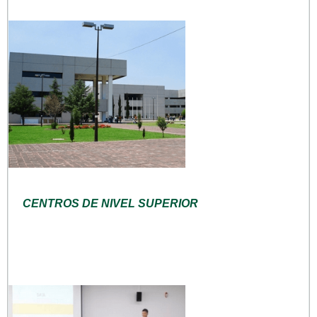
CENTROS DE NIVEL SUPERIOR