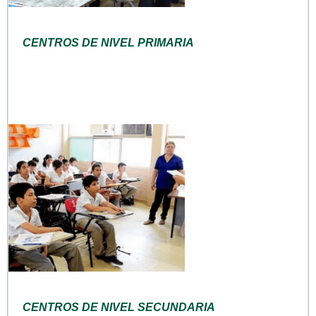
CENTROS DE NIVEL PRIMARIA
CENTROS DE NIVEL SECUNDARIA