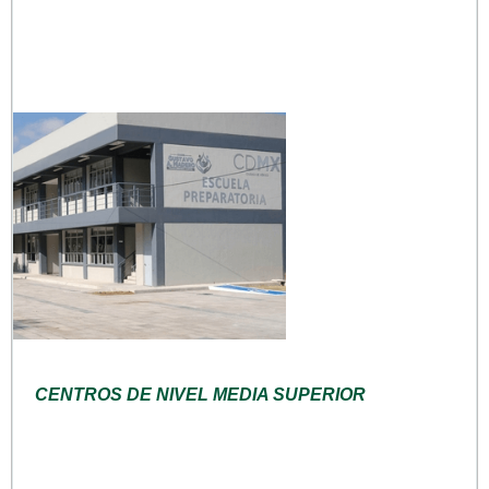
CENTROS DE NIVEL MEDIA SUPERIOR