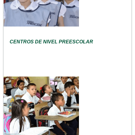
CENTROS DE NIVEL PREESCOLAR