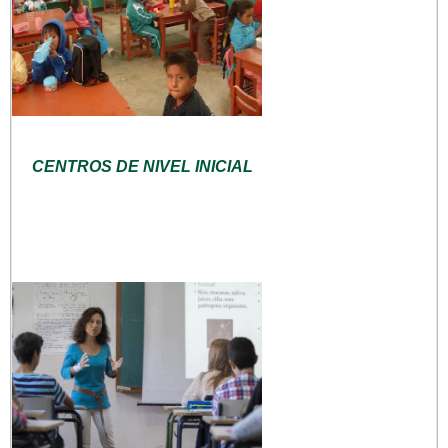
CENTROS DE NIVEL INICIAL