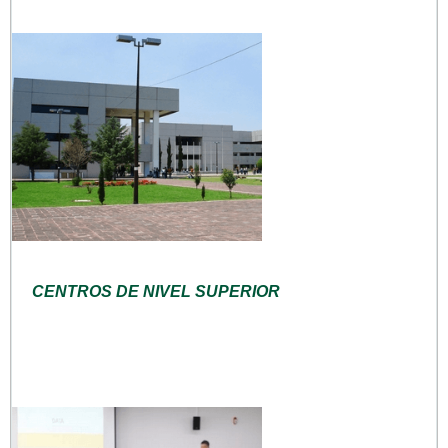
CENTROS DE NIVEL SUPERIOR