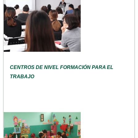
CENTROS DE NIVEL FORMACIÓN PARA EL
TRABAJO