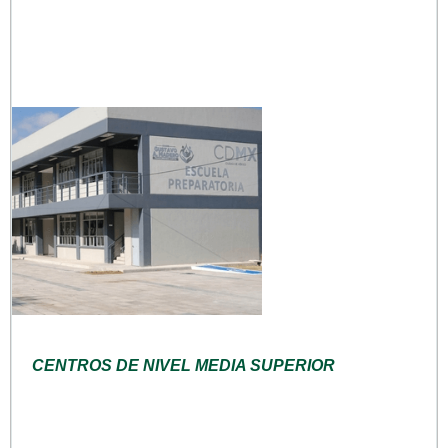
CENTROS DE NIVEL MEDIA SUPERIOR