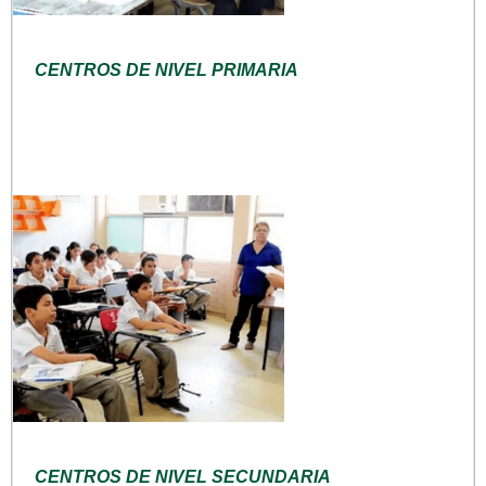
CENTROS DE NIVEL PRIMARIA
CENTROS DE NIVEL SECUNDARIA