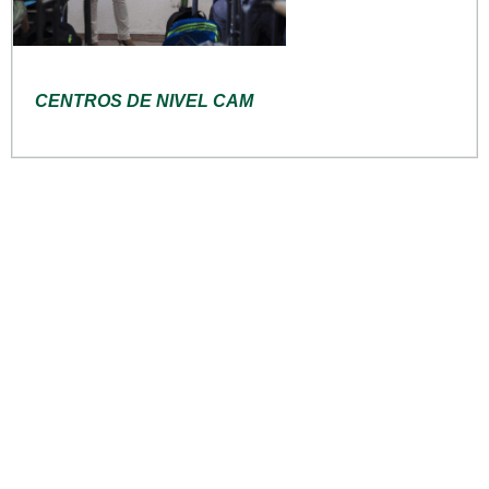
CENTROS DE NIVEL CAM