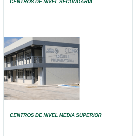
CENTROS DE NIVEL SECUNDARIA
CENTROS DE NIVEL MEDIA SUPERIOR