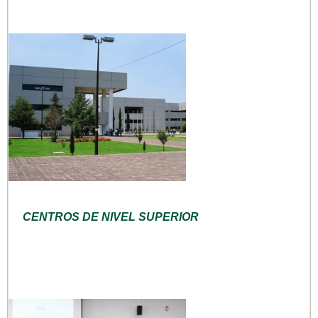
CENTROS DE NIVEL SUPERIOR