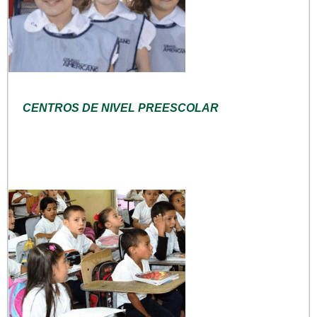
CENTROS DE NIVEL PREESCOLAR