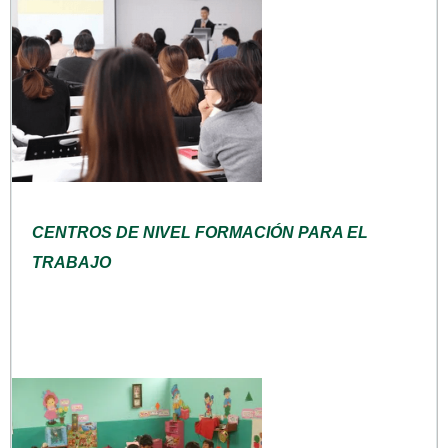
CENTROS DE NIVEL FORMACIÓN PARA EL
TRABAJO