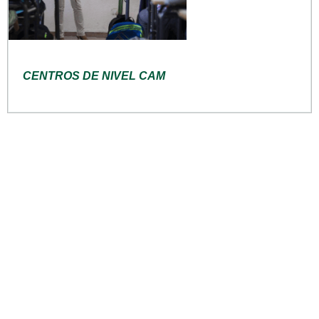
CENTROS DE NIVEL CAM