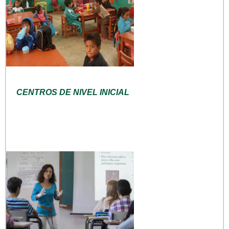
CENTROS DE NIVEL INICIAL