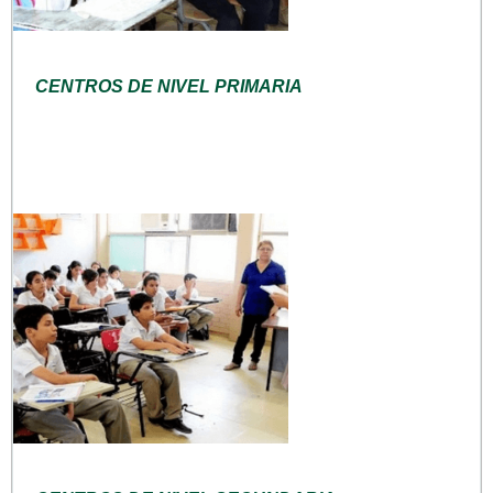
CENTROS DE NIVEL PRIMARIA