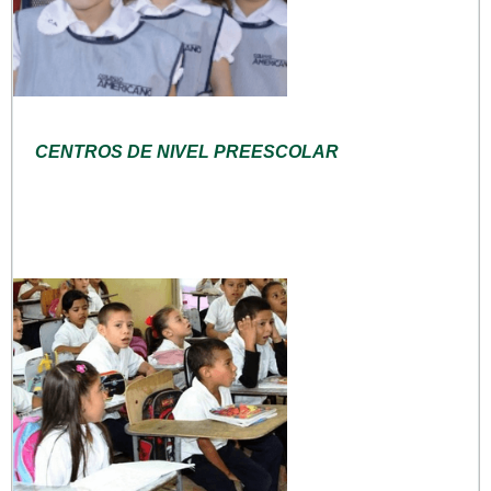
CENTROS DE NIVEL PREESCOLAR