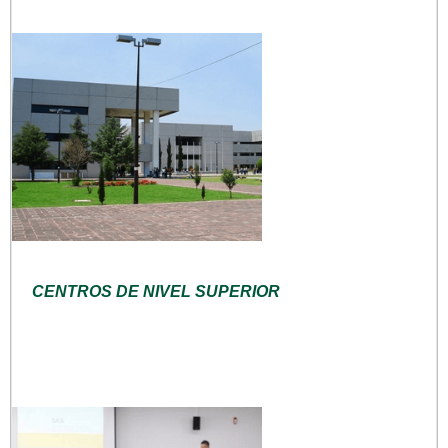
CENTROS DE NIVEL SUPERIOR