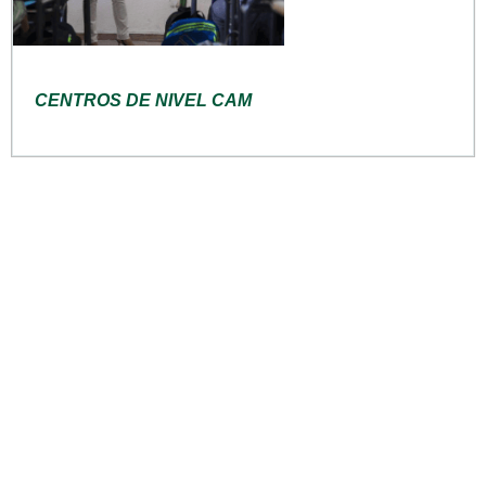
CENTROS DE NIVEL CAM