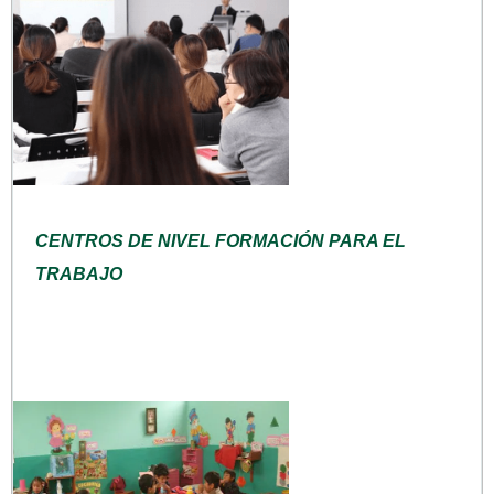
CENTROS DE NIVEL FORMACIÓN PARA EL
TRABAJO