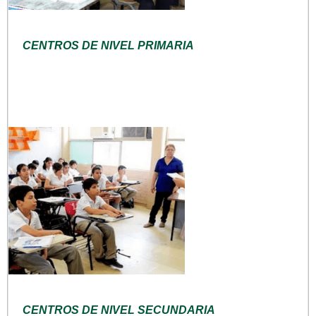
CENTROS DE NIVEL PRIMARIA
CENTROS DE NIVEL SECUNDARIA