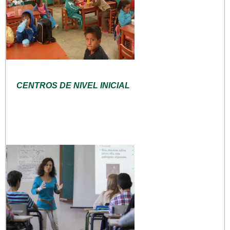
CENTROS DE NIVEL INICIAL