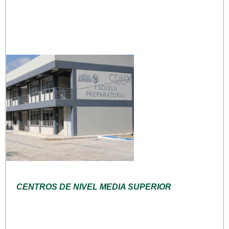
CENTROS DE NIVEL MEDIA SUPERIOR