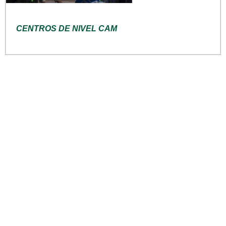
CENTROS DE NIVEL CAM