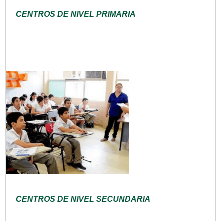
CENTROS DE NIVEL PRIMARIA
CENTROS DE NIVEL SECUNDARIA