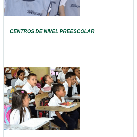
CENTROS DE NIVEL PREESCOLAR