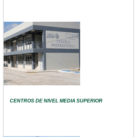
CENTROS DE NIVEL MEDIA SUPERIOR