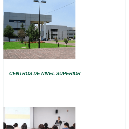
CENTROS DE NIVEL SUPERIOR