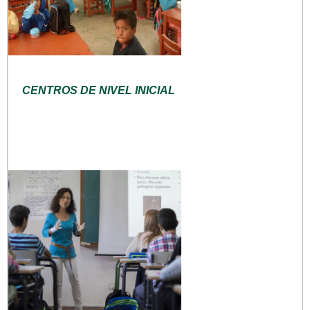
CENTROS DE NIVEL INICIAL