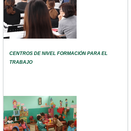
CENTROS DE NIVEL FORMACIÓN PARA EL
TRABAJO