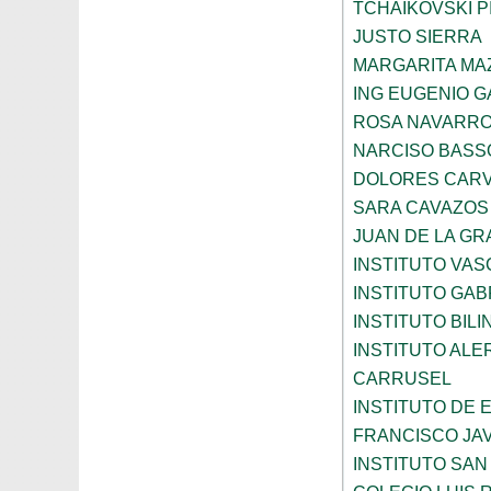
TCHAIKOVSKI PI
JUSTO SIERRA
MARGARITA MA
ING EUGENIO 
ROSA NAVARR
NARCISO BASS
DOLORES CARV
SARA CAVAZOS
JUAN DE LA GR
INSTITUTO VAS
INSTITUTO GAB
INSTITUTO BIL
INSTITUTO ALE
CARRUSEL
INSTITUTO DE
FRANCISCO JAV
INSTITUTO SAN