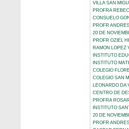
VILLA SAN MIG
PROFRA REBEC
CONSUELO GON
PROFR ANDRES
20 DE NOVIEM
PROFR OZIEL H
RAMON LOPEZ 
INSTITUTO ED
INSTITUTO MA
COLEGIO FLOR
COLEGIO SAN 
LEONARDO DA V
CENTRO DE DES
PROFRA ROSAR
INSTITUTO SAN
20 DE NOVIEM
PROFR ANDRES