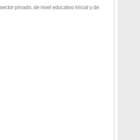
 sector
privado
, de nivel educativo
Inicial
y de