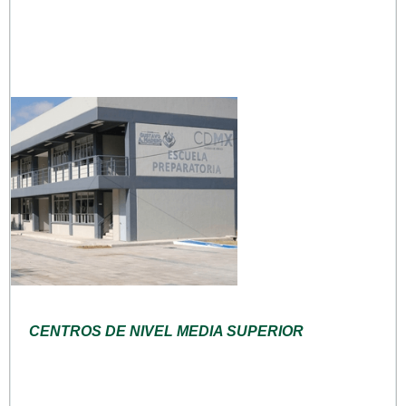
CENTROS DE NIVEL MEDIA SUPERIOR