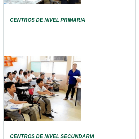
CENTROS DE NIVEL PRIMARIA
CENTROS DE NIVEL SECUNDARIA