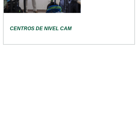
CENTROS DE NIVEL CAM