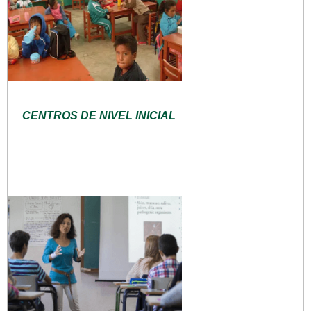
CENTROS DE NIVEL INICIAL