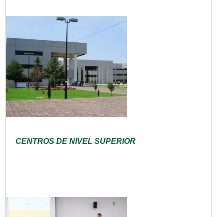
CENTROS DE NIVEL SUPERIOR