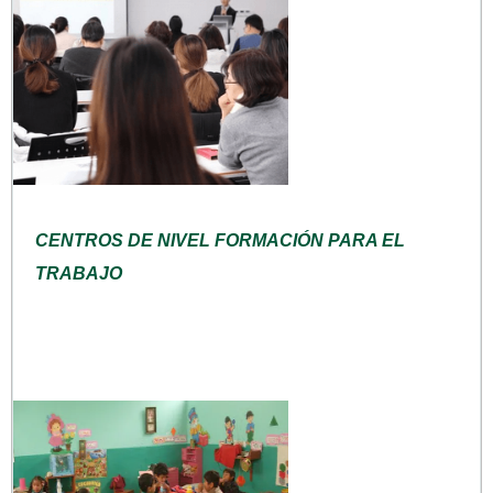
CENTROS DE NIVEL FORMACIÓN PARA EL
TRABAJO