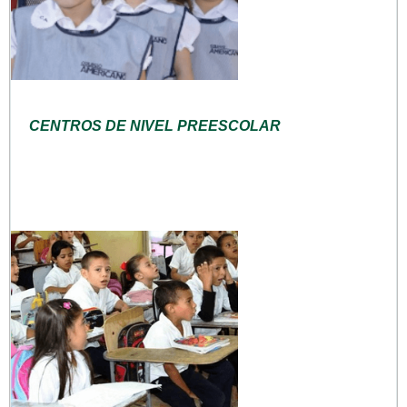
CENTROS DE NIVEL PREESCOLAR