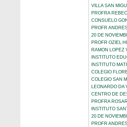
VILLA SAN MIG
PROFRA REBEC
CONSUELO GON
PROFR ANDRES
20 DE NOVIEM
PROFR OZIEL H
RAMON LOPEZ 
INSTITUTO ED
INSTITUTO MA
COLEGIO FLOR
COLEGIO SAN 
LEONARDO DA V
CENTRO DE DES
PROFRA ROSAR
INSTITUTO SAN
20 DE NOVIEM
PROFR ANDRES