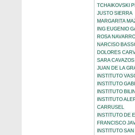
TCHAIKOVSKI PI
JUSTO SIERRA
MARGARITA MA
ING EUGENIO 
ROSA NAVARR
NARCISO BASS
DOLORES CARV
SARA CAVAZOS
JUAN DE LA GR
INSTITUTO VAS
INSTITUTO GAB
INSTITUTO BIL
INSTITUTO ALE
CARRUSEL
INSTITUTO DE
FRANCISCO JAV
INSTITUTO SAN