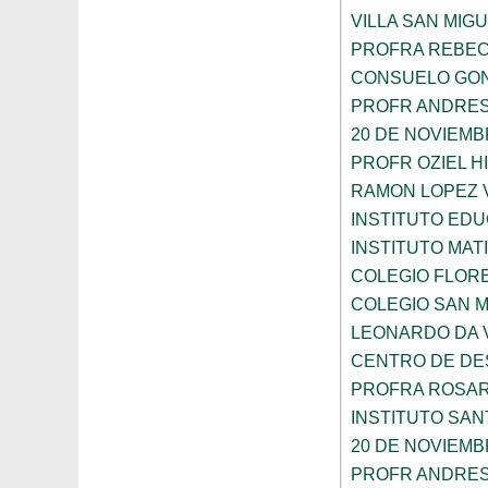
VILLA SAN MIG
PROFRA REBEC
CONSUELO GON
PROFR ANDRES
20 DE NOVIEM
PROFR OZIEL H
RAMON LOPEZ 
INSTITUTO ED
INSTITUTO MA
COLEGIO FLOR
COLEGIO SAN 
LEONARDO DA V
CENTRO DE DES
PROFRA ROSAR
INSTITUTO SAN
20 DE NOVIEM
PROFR ANDRES