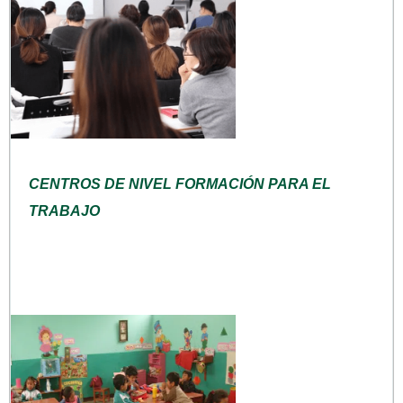
CENTROS DE NIVEL FORMACIÓN PARA EL
TRABAJO