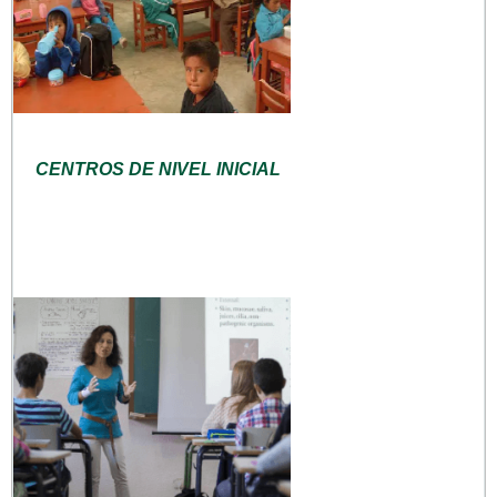
CENTROS DE NIVEL INICIAL