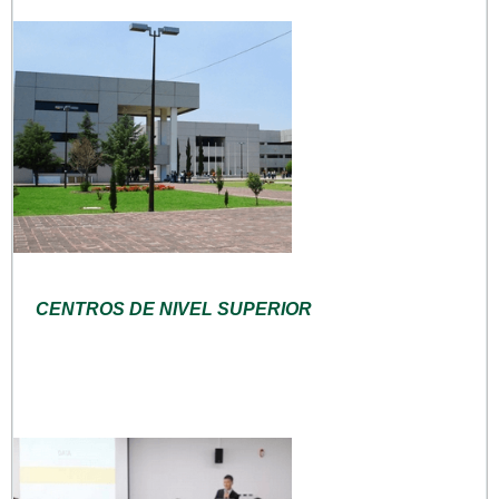
CENTROS DE NIVEL SUPERIOR