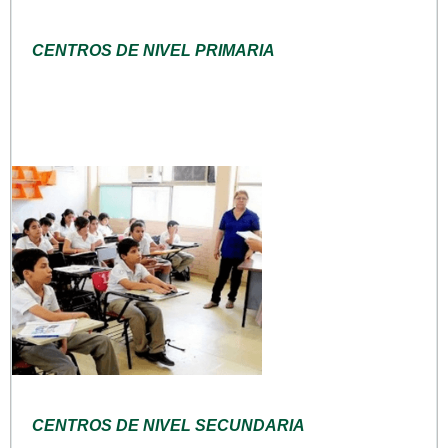
CENTROS DE NIVEL PRIMARIA
CENTROS DE NIVEL SECUNDARIA