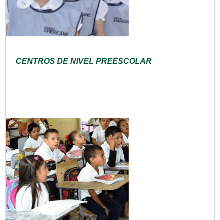
CENTROS DE NIVEL PREESCOLAR