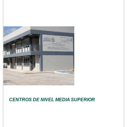
CENTROS DE NIVEL MEDIA SUPERIOR