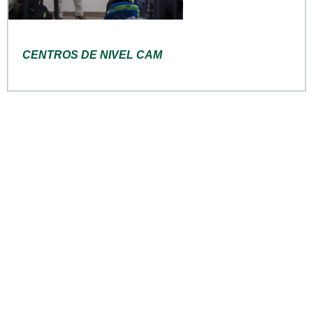
CENTROS DE NIVEL CAM