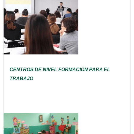
CENTROS DE NIVEL FORMACIÓN PARA EL
TRABAJO