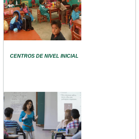
CENTROS DE NIVEL INICIAL