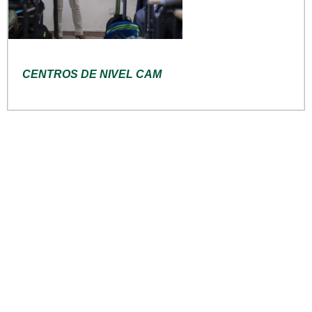
CENTROS DE NIVEL CAM