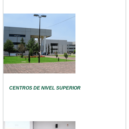
CENTROS DE NIVEL SUPERIOR