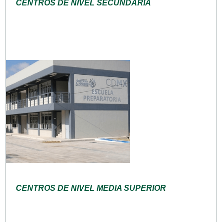
CENTROS DE NIVEL SECUNDARIA
CENTROS DE NIVEL MEDIA SUPERIOR