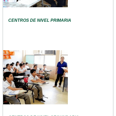
CENTROS DE NIVEL PRIMARIA