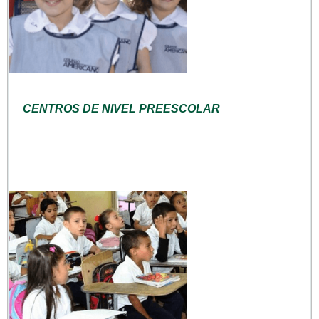
CENTROS DE NIVEL PREESCOLAR