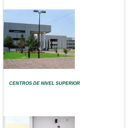
CENTROS DE NIVEL SUPERIOR