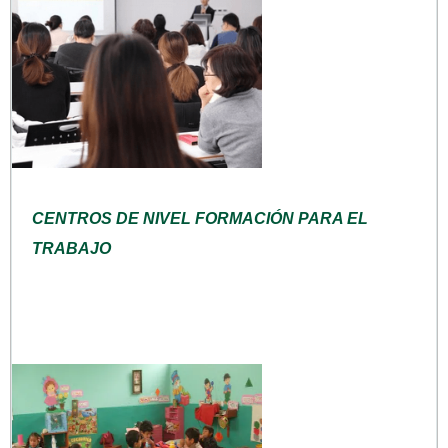
CENTROS DE NIVEL FORMACIÓN PARA EL
TRABAJO