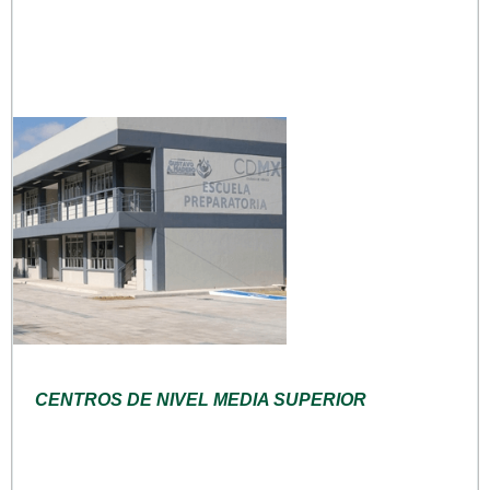
CENTROS DE NIVEL MEDIA SUPERIOR