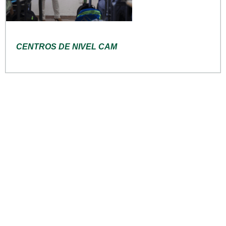
CENTROS DE NIVEL CAM