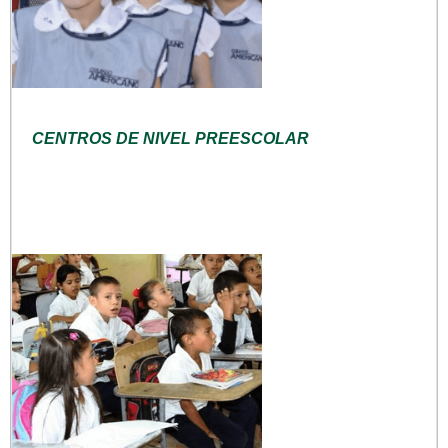
CENTROS DE NIVEL PREESCOLAR