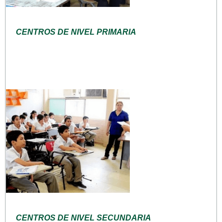
CENTROS DE NIVEL PRIMARIA
CENTROS DE NIVEL SECUNDARIA