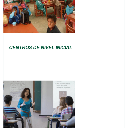
CENTROS DE NIVEL INICIAL