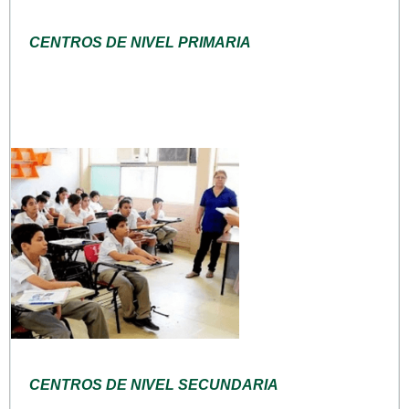
CENTROS DE NIVEL PRIMARIA
CENTROS DE NIVEL SECUNDARIA