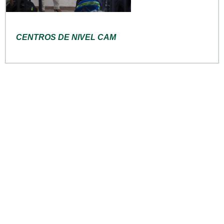
CENTROS DE NIVEL CAM