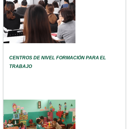
CENTROS DE NIVEL FORMACIÓN PARA EL
TRABAJO