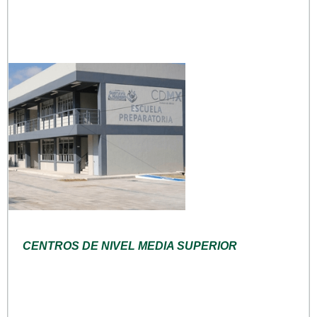
CENTROS DE NIVEL MEDIA SUPERIOR