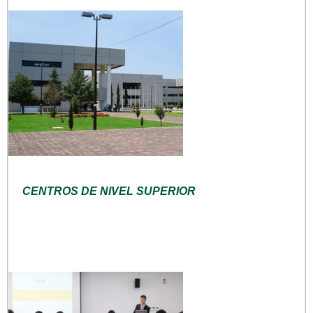
CENTROS DE NIVEL SUPERIOR