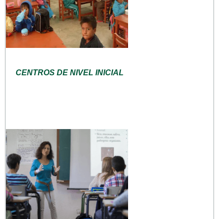
CENTROS DE NIVEL INICIAL