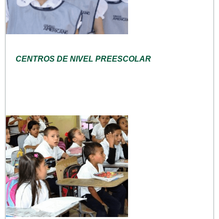
CENTROS DE NIVEL PREESCOLAR