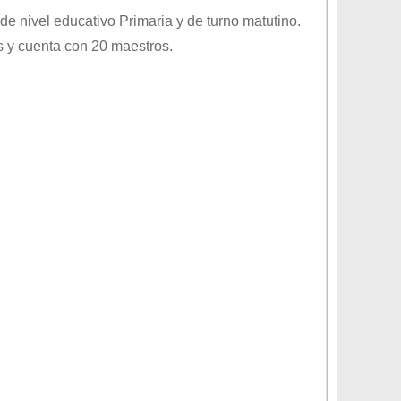
 de nivel educativo
Primaria
y de turno
matutino
.
 y cuenta con 20 maestros.