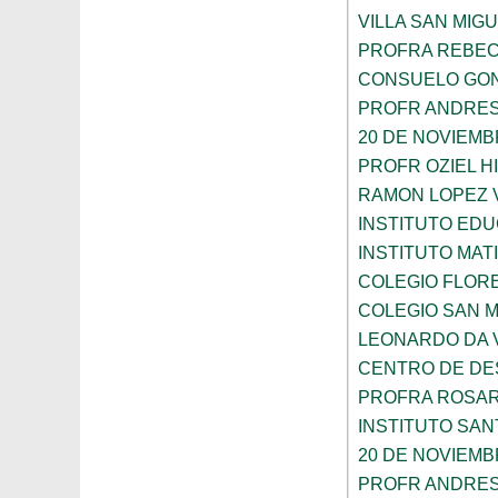
VILLA SAN MIG
PROFRA REBEC
CONSUELO GON
PROFR ANDRES
20 DE NOVIEM
PROFR OZIEL H
RAMON LOPEZ 
INSTITUTO ED
INSTITUTO MA
COLEGIO FLOR
COLEGIO SAN 
LEONARDO DA V
CENTRO DE DES
PROFRA ROSAR
INSTITUTO SAN
20 DE NOVIEM
PROFR ANDRES