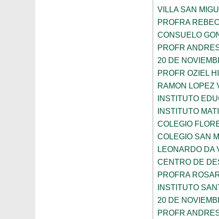
VILLA SAN MIG
PROFRA REBEC
CONSUELO GON
PROFR ANDRES
20 DE NOVIEM
PROFR OZIEL H
RAMON LOPEZ 
INSTITUTO ED
INSTITUTO MA
COLEGIO FLOR
COLEGIO SAN 
LEONARDO DA V
CENTRO DE DES
PROFRA ROSAR
INSTITUTO SAN
20 DE NOVIEM
PROFR ANDRES