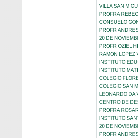
VILLA SAN MIG
PROFRA REBEC
CONSUELO GON
PROFR ANDRES
20 DE NOVIEM
PROFR OZIEL H
RAMON LOPEZ 
INSTITUTO ED
INSTITUTO MA
COLEGIO FLOR
COLEGIO SAN 
LEONARDO DA V
CENTRO DE DES
PROFRA ROSAR
INSTITUTO SAN
20 DE NOVIEM
PROFR ANDRES