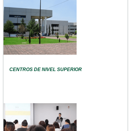
CENTROS DE NIVEL SUPERIOR