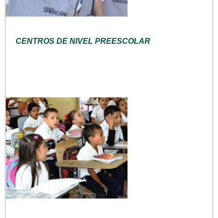
CENTROS DE NIVEL PREESCOLAR