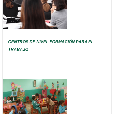
CENTROS DE NIVEL FORMACIÓN PARA EL
TRABAJO