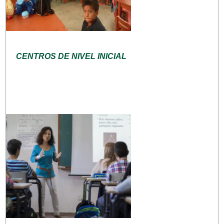
CENTROS DE NIVEL INICIAL