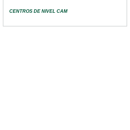
CENTROS DE NIVEL CAM