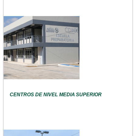
CENTROS DE NIVEL MEDIA SUPERIOR