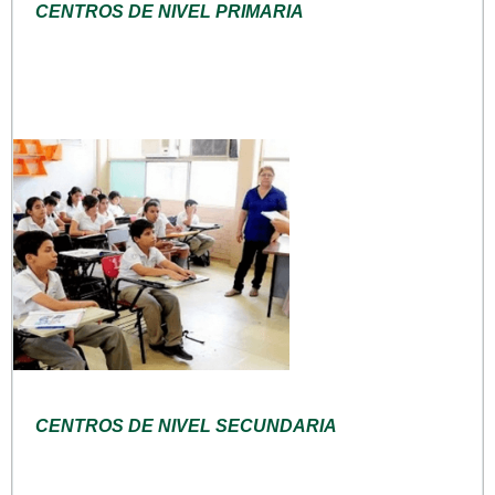
CENTROS DE NIVEL PRIMARIA
CENTROS DE NIVEL SECUNDARIA