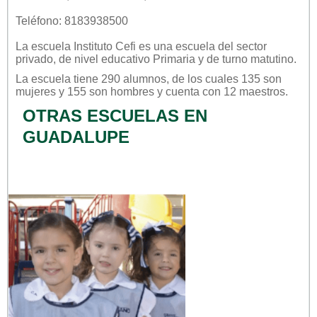
Teléfono: 8183938500
La escuela
Instituto Cefi
es una escuela del sector
privado
, de nivel educativo
Primaria
y de turno
matutino
.
La escuela tiene 290 alumnos, de los cuales 135 son
mujeres y 155 son hombres y cuenta con 12 maestros.
OTRAS ESCUELAS EN
GUADALUPE