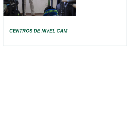
CENTROS DE NIVEL CAM