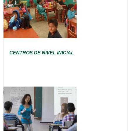
CENTROS DE NIVEL INICIAL