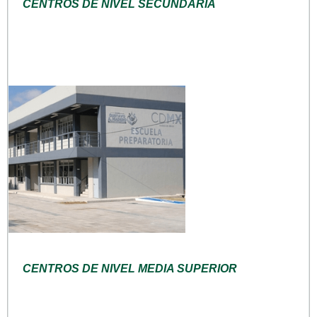
CENTROS DE NIVEL SECUNDARIA
CENTROS DE NIVEL MEDIA SUPERIOR