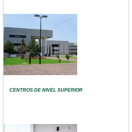
CENTROS DE NIVEL SUPERIOR