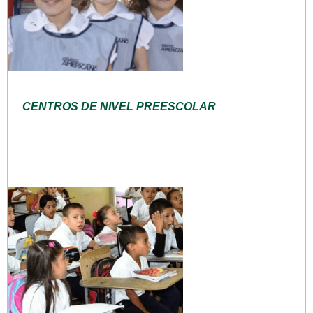
CENTROS DE NIVEL PREESCOLAR