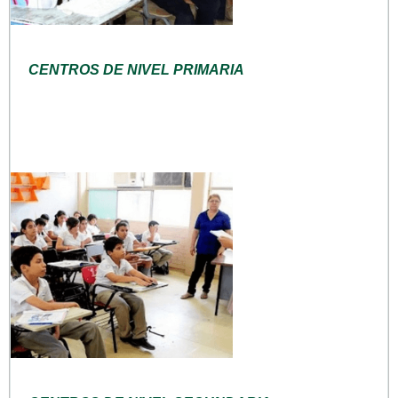
CENTROS DE NIVEL PRIMARIA