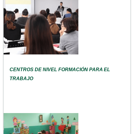
CENTROS DE NIVEL FORMACIÓN PARA EL
TRABAJO