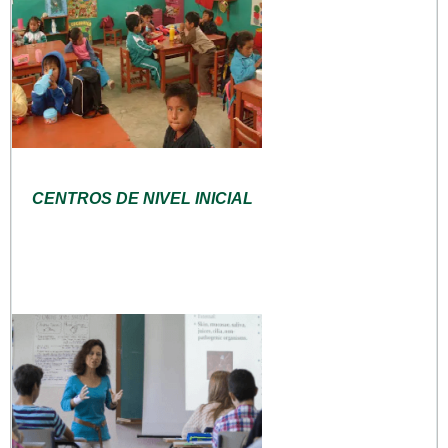
CENTROS DE NIVEL INICIAL