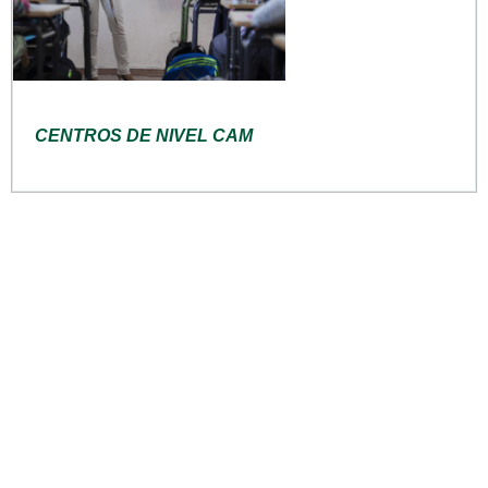
CENTROS DE NIVEL CAM