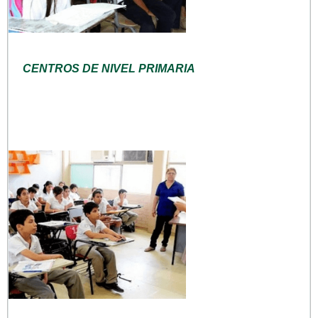
CENTROS DE NIVEL PRIMARIA