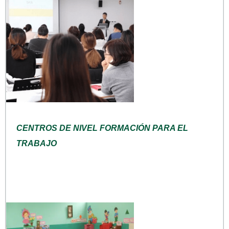
CENTROS DE NIVEL FORMACIÓN PARA EL
TRABAJO