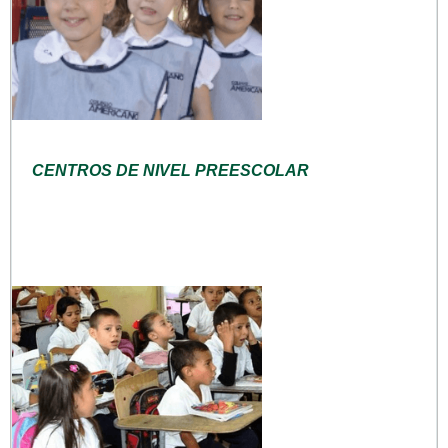
CENTROS DE NIVEL PREESCOLAR