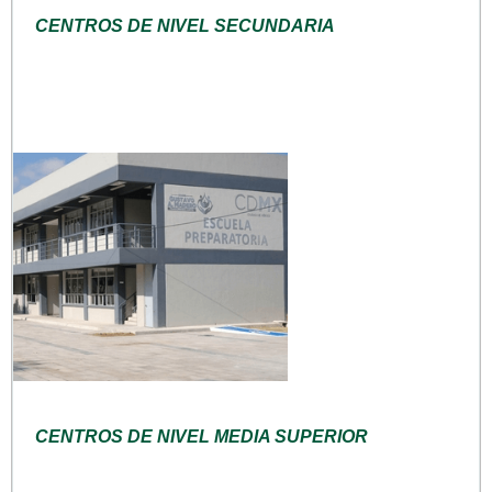
CENTROS DE NIVEL SECUNDARIA
CENTROS DE NIVEL MEDIA SUPERIOR