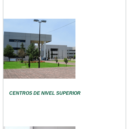
CENTROS DE NIVEL SUPERIOR