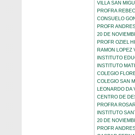
VILLA SAN MIG
PROFRA REBEC
CONSUELO GON
PROFR ANDRES
20 DE NOVIEM
PROFR OZIEL H
RAMON LOPEZ 
INSTITUTO ED
INSTITUTO MA
COLEGIO FLOR
COLEGIO SAN 
LEONARDO DA V
CENTRO DE DES
PROFRA ROSAR
INSTITUTO SAN
20 DE NOVIEM
PROFR ANDRES