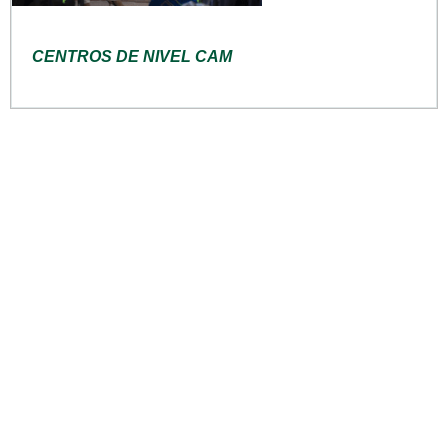
CENTROS DE NIVEL CAM