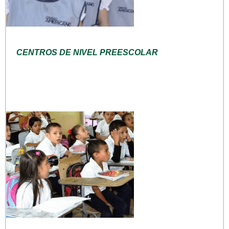
CENTROS DE NIVEL PREESCOLAR