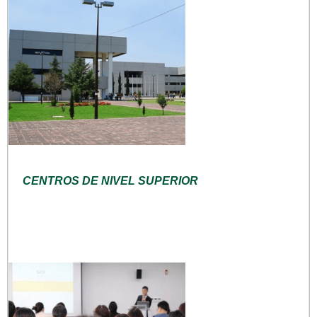
CENTROS DE NIVEL SUPERIOR