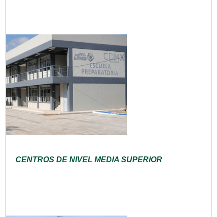
CENTROS DE NIVEL MEDIA SUPERIOR