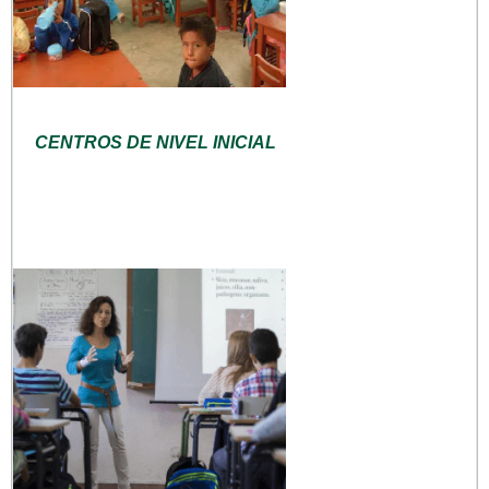
CENTROS DE NIVEL INICIAL