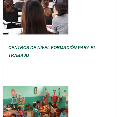
CENTROS DE NIVEL FORMACIÓN PARA EL
TRABAJO