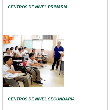
CENTROS DE NIVEL PRIMARIA
CENTROS DE NIVEL SECUNDARIA