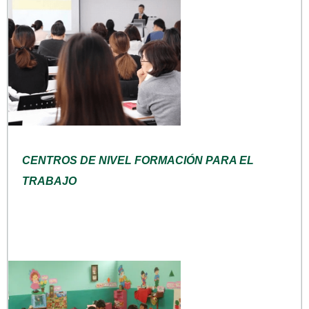
CENTROS DE NIVEL FORMACIÓN PARA EL
TRABAJO