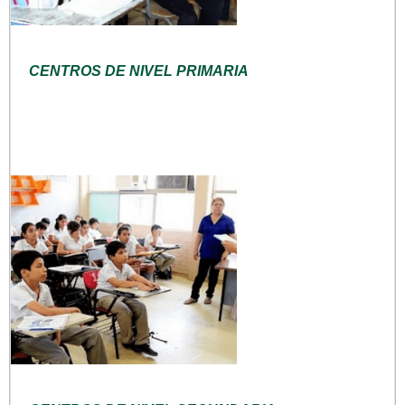
CENTROS DE NIVEL PRIMARIA