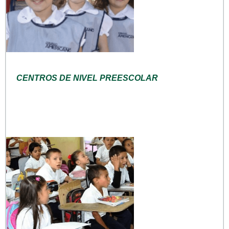
CENTROS DE NIVEL PREESCOLAR