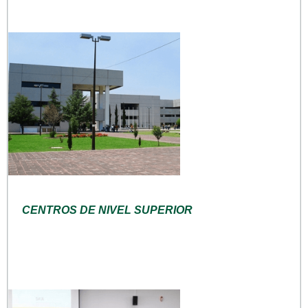
CENTROS DE NIVEL SUPERIOR