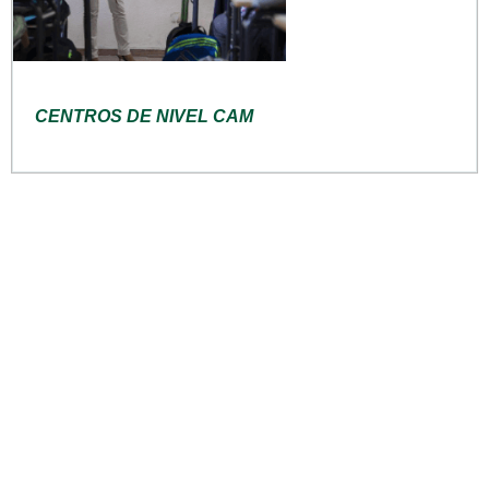
CENTROS DE NIVEL CAM