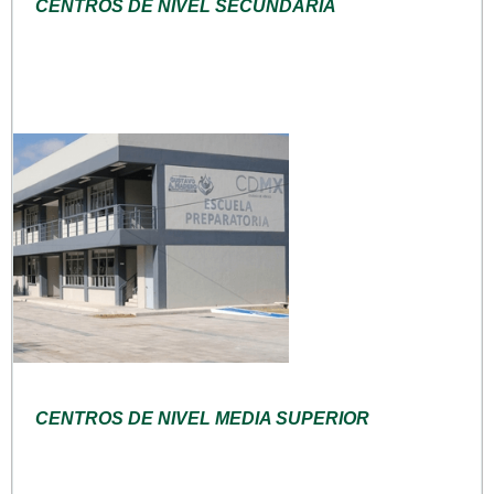
CENTROS DE NIVEL SECUNDARIA
CENTROS DE NIVEL MEDIA SUPERIOR