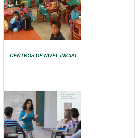
CENTROS DE NIVEL INICIAL