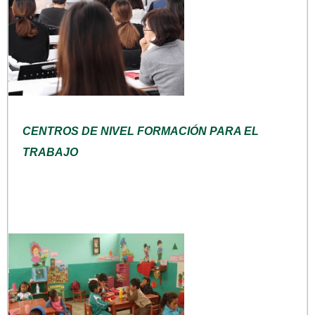
CENTROS DE NIVEL FORMACIÓN PARA EL
TRABAJO