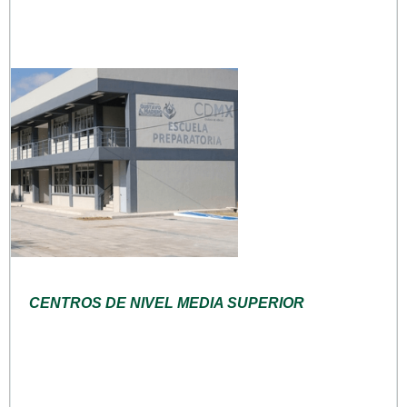
CENTROS DE NIVEL MEDIA SUPERIOR