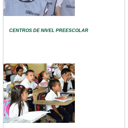
CENTROS DE NIVEL PREESCOLAR