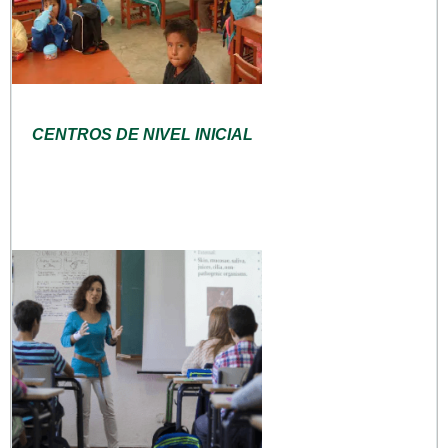
CENTROS DE NIVEL INICIAL