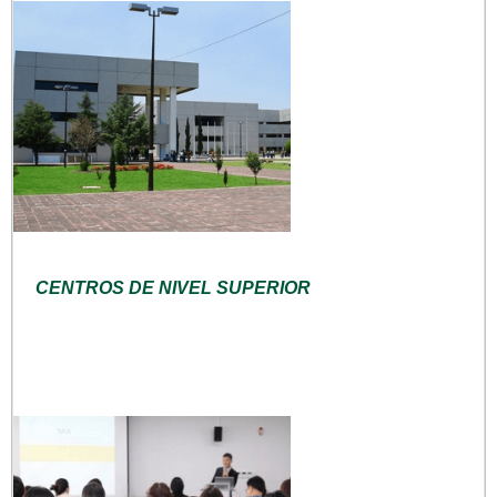
CENTROS DE NIVEL SUPERIOR