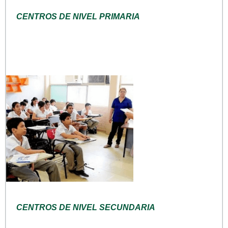
CENTROS DE NIVEL PRIMARIA
CENTROS DE NIVEL SECUNDARIA