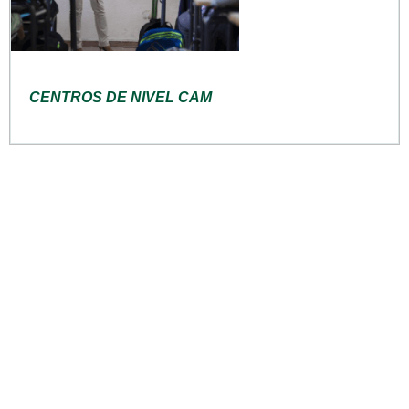
CENTROS DE NIVEL CAM