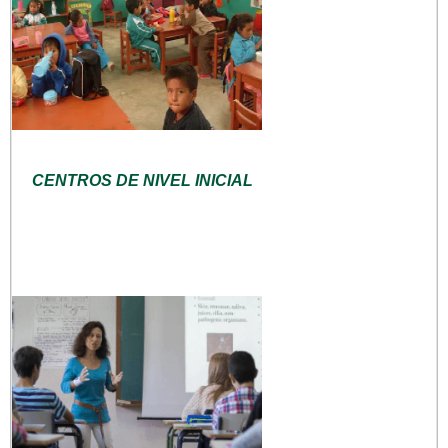
CENTROS DE NIVEL INICIAL