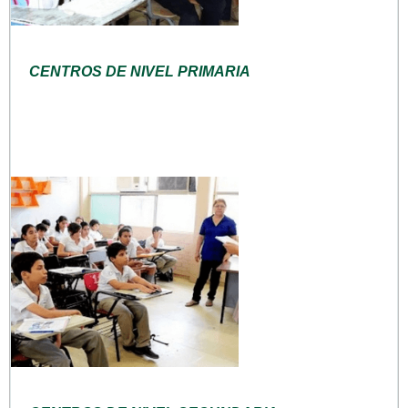
CENTROS DE NIVEL PRIMARIA