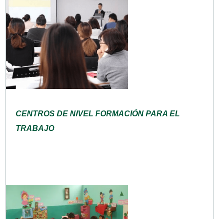
CENTROS DE NIVEL FORMACIÓN PARA EL
TRABAJO