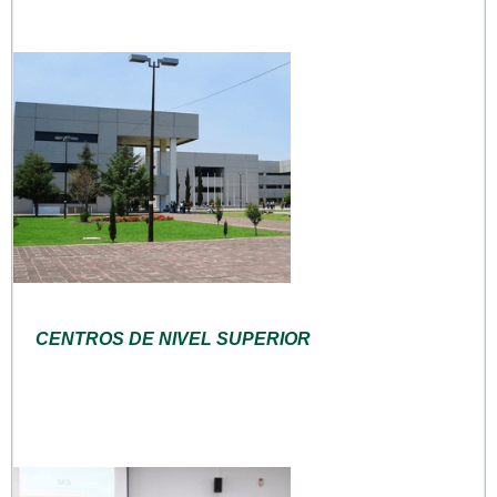
CENTROS DE NIVEL SUPERIOR