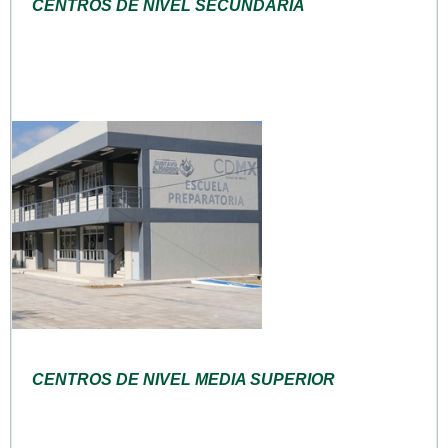
CENTROS DE NIVEL SECUNDARIA
CENTROS DE NIVEL MEDIA SUPERIOR