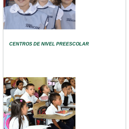
CENTROS DE NIVEL PREESCOLAR