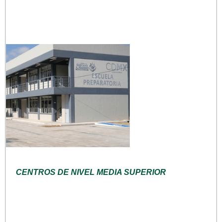
CENTROS DE NIVEL MEDIA SUPERIOR