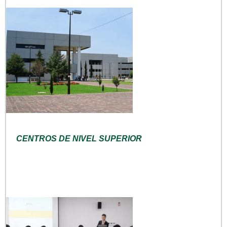
CENTROS DE NIVEL SUPERIOR