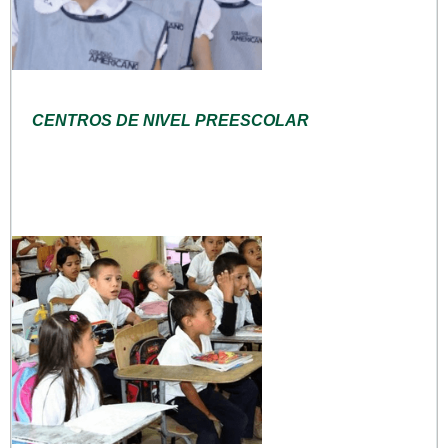
CENTROS DE NIVEL PREESCOLAR