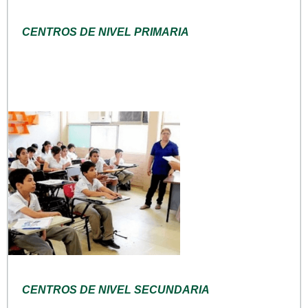
CENTROS DE NIVEL PRIMARIA
CENTROS DE NIVEL SECUNDARIA