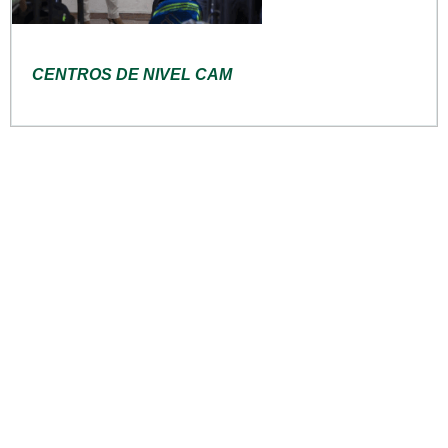
CENTROS DE NIVEL CAM