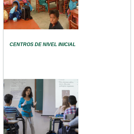
CENTROS DE NIVEL INICIAL