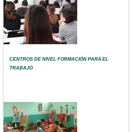
CENTROS DE NIVEL FORMACIÓN PARA EL
TRABAJO