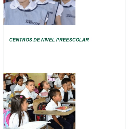
CENTROS DE NIVEL PREESCOLAR