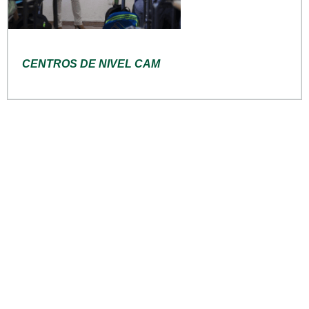
CENTROS DE NIVEL CAM