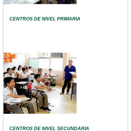
CENTROS DE NIVEL PRIMARIA
CENTROS DE NIVEL SECUNDARIA