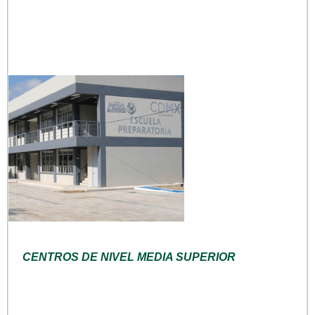
CENTROS DE NIVEL MEDIA SUPERIOR