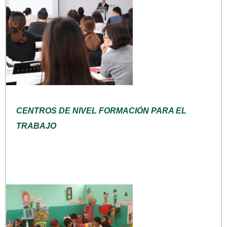
CENTROS DE NIVEL FORMACIÓN PARA EL
TRABAJO