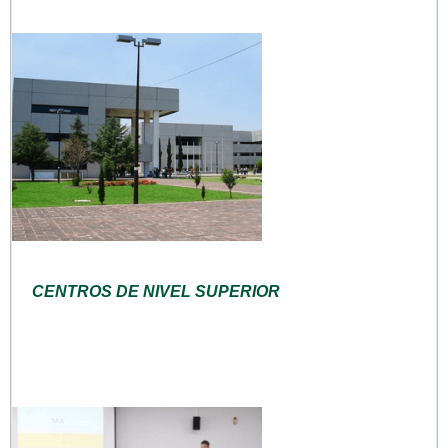
CENTROS DE NIVEL SUPERIOR