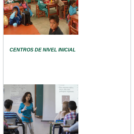
CENTROS DE NIVEL INICIAL