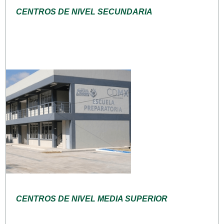
CENTROS DE NIVEL SECUNDARIA
CENTROS DE NIVEL MEDIA SUPERIOR