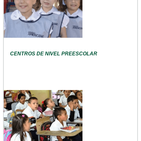
CENTROS DE NIVEL PREESCOLAR