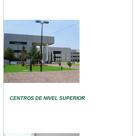
CENTROS DE NIVEL SUPERIOR