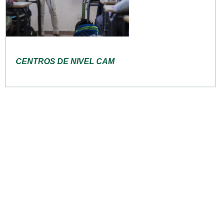
CENTROS DE NIVEL CAM