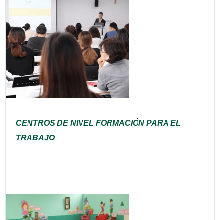
CENTROS DE NIVEL FORMACIÓN PARA EL
TRABAJO