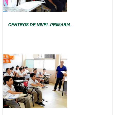
CENTROS DE NIVEL PRIMARIA