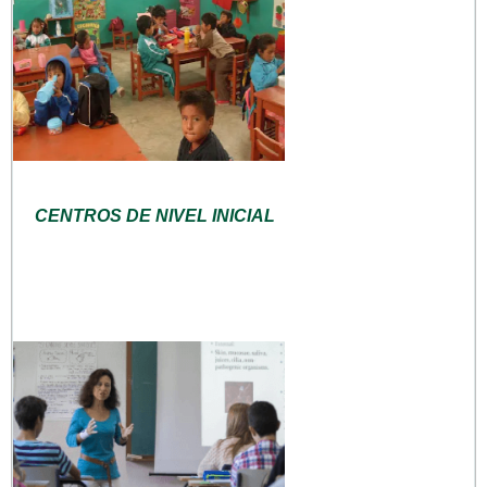
CENTROS DE NIVEL INICIAL