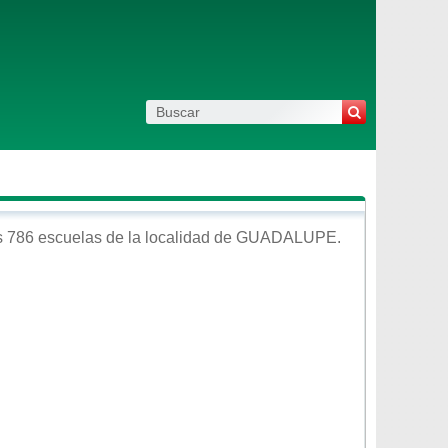
 786 escuelas de la localidad de
GUADALUPE
.