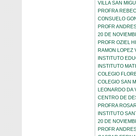
VILLA SAN MIG
PROFRA REBEC
CONSUELO GON
PROFR ANDRES
20 DE NOVIEM
PROFR OZIEL H
RAMON LOPEZ 
INSTITUTO ED
INSTITUTO MA
COLEGIO FLOR
COLEGIO SAN 
LEONARDO DA V
CENTRO DE DES
PROFRA ROSAR
INSTITUTO SAN
20 DE NOVIEM
PROFR ANDRES