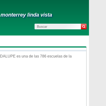
monterrey linda vista
DALUPE
es una de las 786 escuelas de la