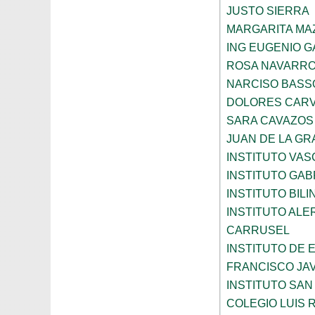
JUSTO SIERRA
MARGARITA MA
ING EUGENIO 
ROSA NAVARR
NARCISO BASS
DOLORES CARV
SARA CAVAZOS
JUAN DE LA GR
INSTITUTO VAS
INSTITUTO GAB
INSTITUTO BIL
INSTITUTO ALE
CARRUSEL
INSTITUTO DE
FRANCISCO JAV
INSTITUTO SAN
COLEGIO LUIS 