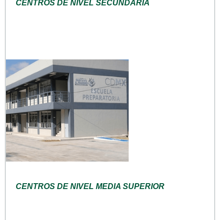
CENTROS DE NIVEL SECUNDARIA
CENTROS DE NIVEL MEDIA SUPERIOR