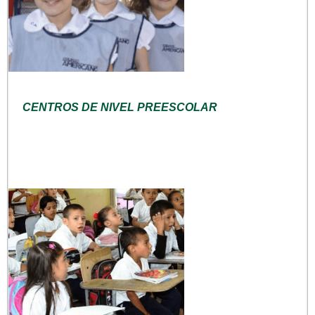
CENTROS DE NIVEL PREESCOLAR