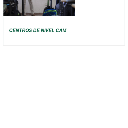
CENTROS DE NIVEL CAM