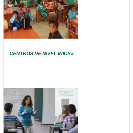
CENTROS DE NIVEL INICIAL