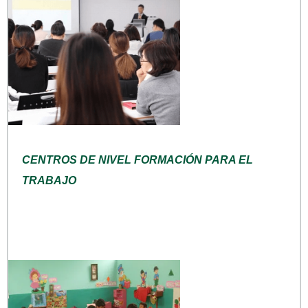
CENTROS DE NIVEL FORMACIÓN PARA EL
TRABAJO