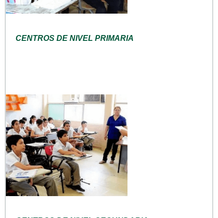
CENTROS DE NIVEL PRIMARIA