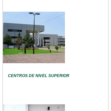
CENTROS DE NIVEL SUPERIOR