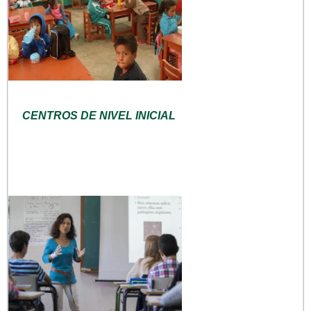
CENTROS DE NIVEL INICIAL