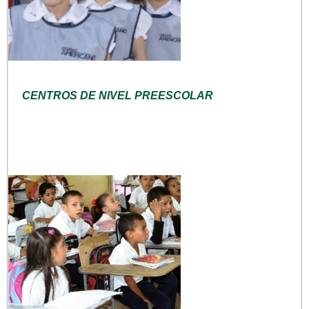
CENTROS DE NIVEL PREESCOLAR