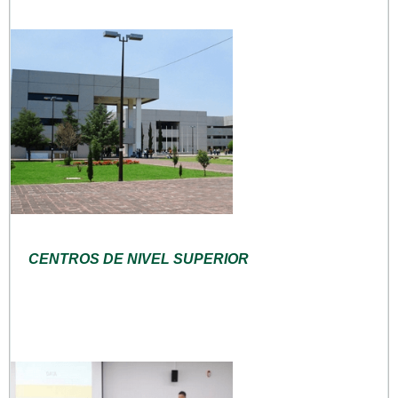
CENTROS DE NIVEL SUPERIOR