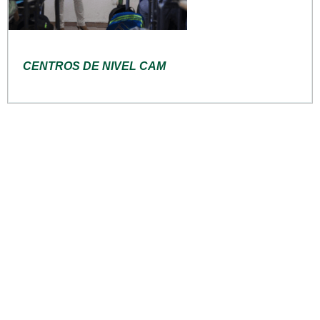
CENTROS DE NIVEL CAM