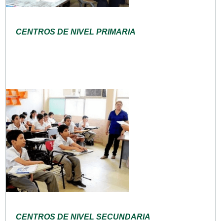
CENTROS DE NIVEL PRIMARIA
CENTROS DE NIVEL SECUNDARIA