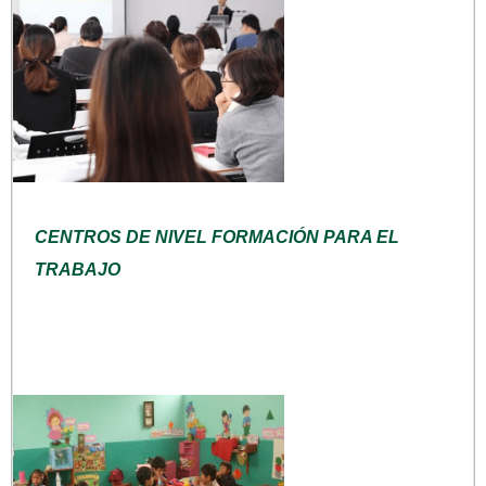
CENTROS DE NIVEL FORMACIÓN PARA EL
TRABAJO