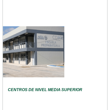
CENTROS DE NIVEL MEDIA SUPERIOR