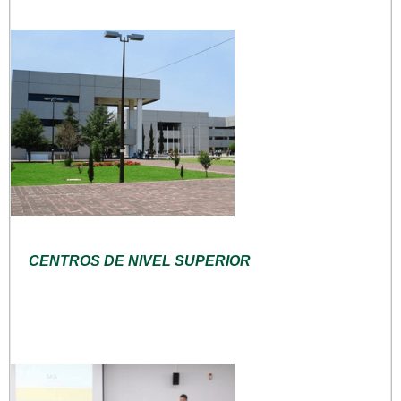
CENTROS DE NIVEL SUPERIOR