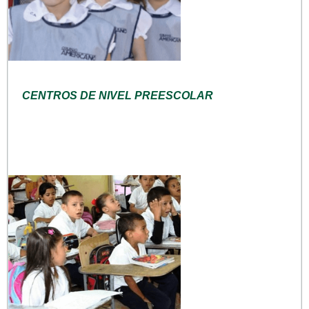
CENTROS DE NIVEL PREESCOLAR