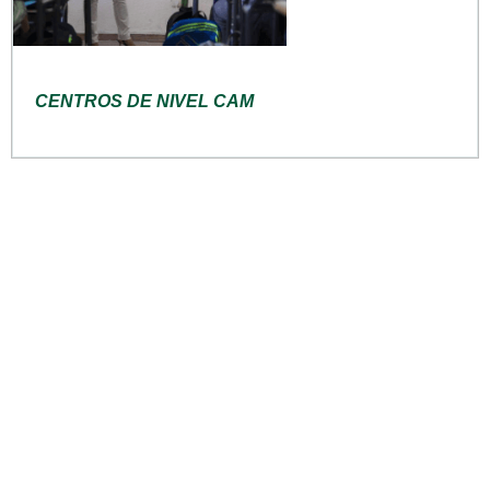
CENTROS DE NIVEL CAM