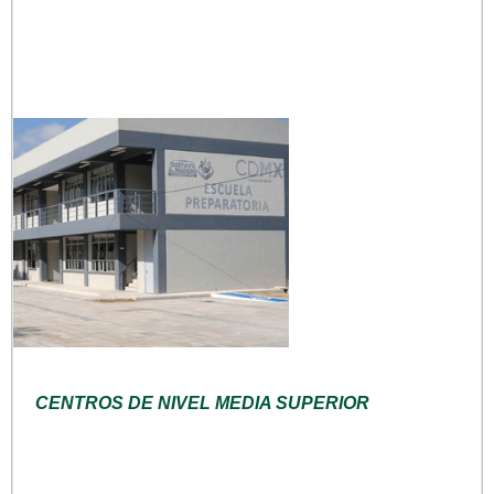
CENTROS DE NIVEL MEDIA SUPERIOR