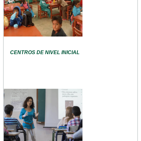
CENTROS DE NIVEL INICIAL