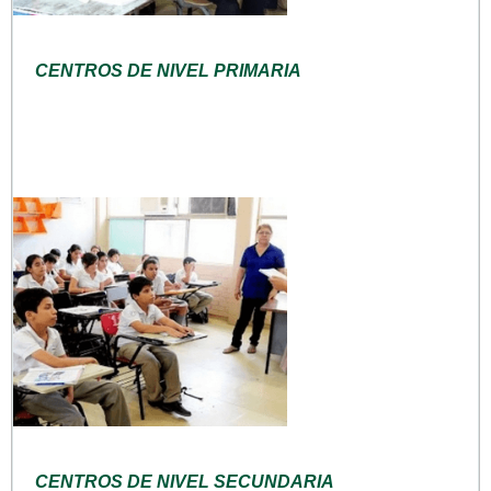
CENTROS DE NIVEL PRIMARIA
CENTROS DE NIVEL SECUNDARIA