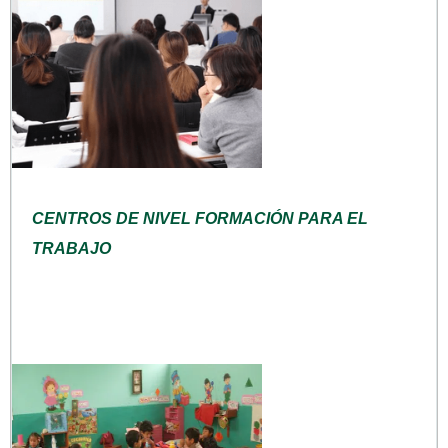
CENTROS DE NIVEL FORMACIÓN PARA EL
TRABAJO