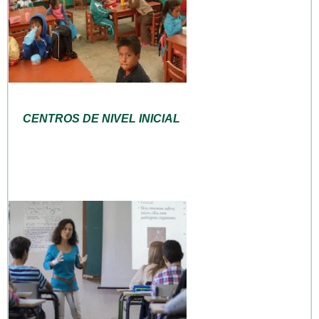
CENTROS DE NIVEL INICIAL