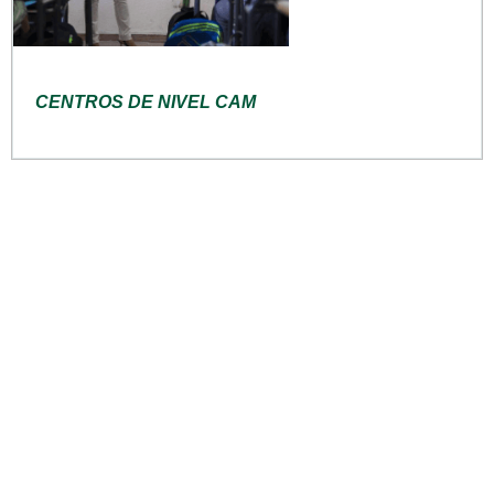
CENTROS DE NIVEL CAM