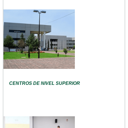
CENTROS DE NIVEL SUPERIOR