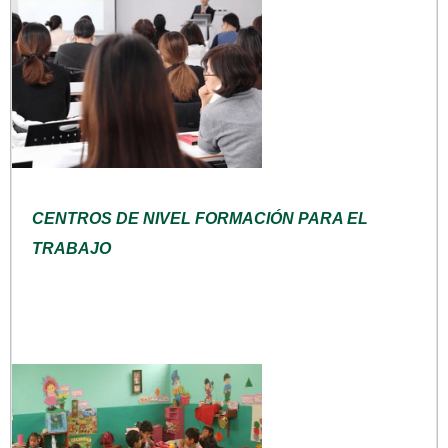
CENTROS DE NIVEL FORMACIÓN PARA EL
TRABAJO