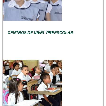
CENTROS DE NIVEL PREESCOLAR