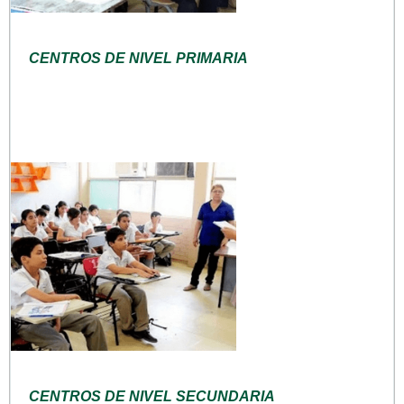
CENTROS DE NIVEL PRIMARIA
CENTROS DE NIVEL SECUNDARIA