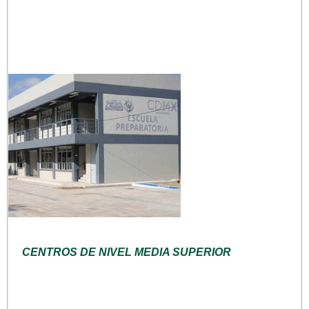
CENTROS DE NIVEL MEDIA SUPERIOR