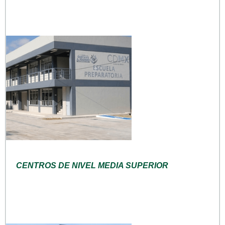
CENTROS DE NIVEL MEDIA SUPERIOR