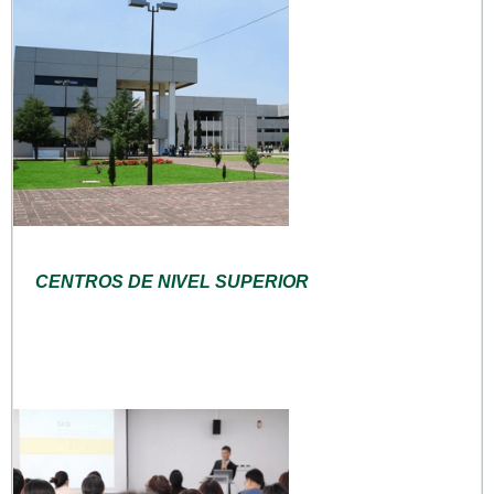
CENTROS DE NIVEL SUPERIOR