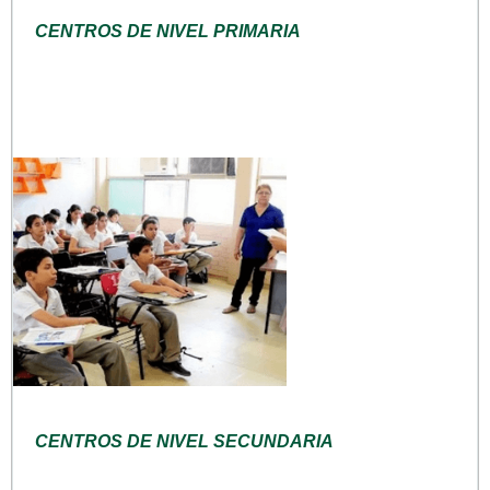
CENTROS DE NIVEL PRIMARIA
CENTROS DE NIVEL SECUNDARIA