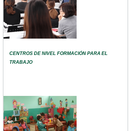
CENTROS DE NIVEL FORMACIÓN PARA EL
TRABAJO