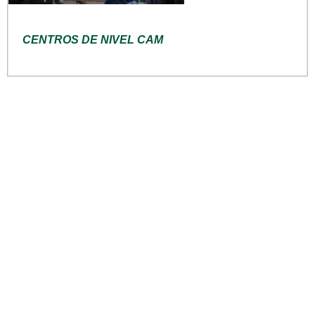
CENTROS DE NIVEL CAM