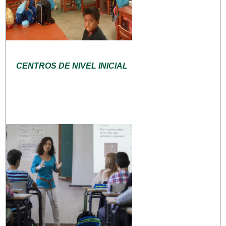
CENTROS DE NIVEL INICIAL