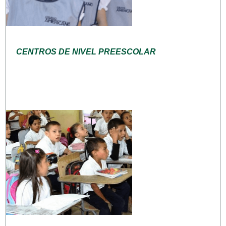
CENTROS DE NIVEL PREESCOLAR