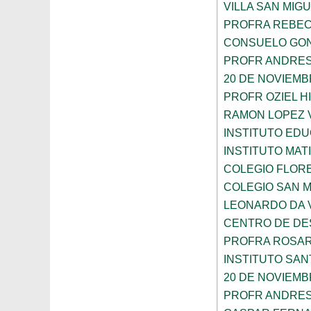
VILLA SAN MIG
PROFRA REBEC
CONSUELO GON
PROFR ANDRES
20 DE NOVIEM
PROFR OZIEL H
RAMON LOPEZ 
INSTITUTO ED
INSTITUTO MA
COLEGIO FLOR
COLEGIO SAN 
LEONARDO DA V
CENTRO DE DES
PROFRA ROSAR
INSTITUTO SAN
20 DE NOVIEM
PROFR ANDRES