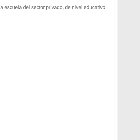
a escuela del sector
privado
, de nivel educativo