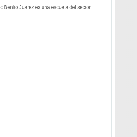
ic Benito Juarez
es una escuela del sector