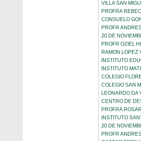
VILLA SAN MIG
PROFRA REBEC
CONSUELO GON
PROFR ANDRES
20 DE NOVIEM
PROFR OZIEL H
RAMON LOPEZ 
INSTITUTO ED
INSTITUTO MA
COLEGIO FLOR
COLEGIO SAN 
LEONARDO DA V
CENTRO DE DES
PROFRA ROSAR
INSTITUTO SAN
20 DE NOVIEM
PROFR ANDRES