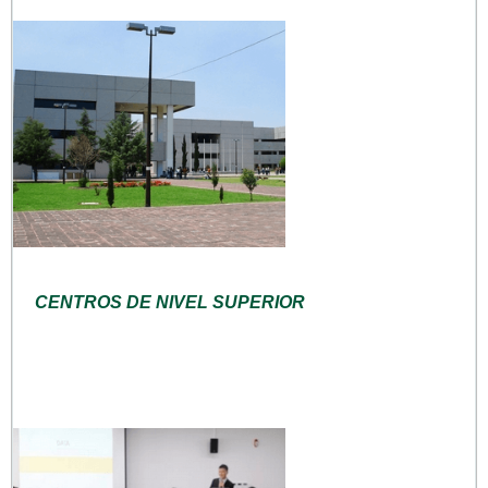
CENTROS DE NIVEL SUPERIOR