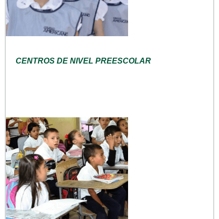
CENTROS DE NIVEL PREESCOLAR