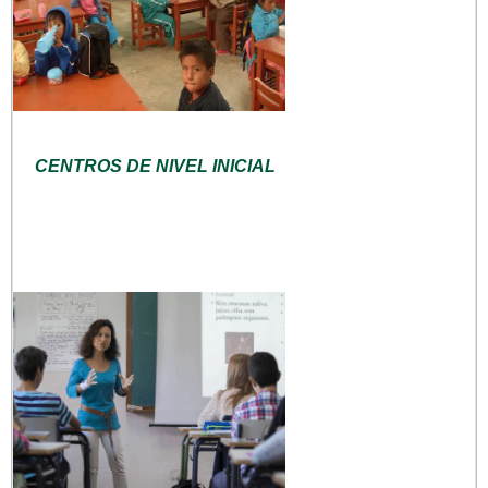
CENTROS DE NIVEL INICIAL