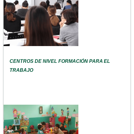
CENTROS DE NIVEL FORMACIÓN PARA EL
TRABAJO