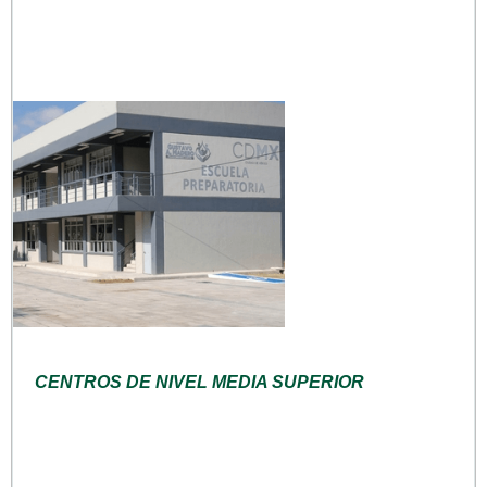
CENTROS DE NIVEL MEDIA SUPERIOR