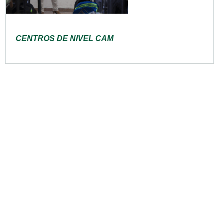
CENTROS DE NIVEL CAM