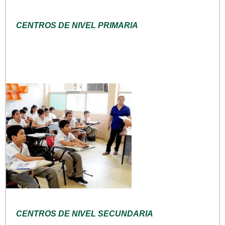
CENTROS DE NIVEL PRIMARIA
CENTROS DE NIVEL SECUNDARIA