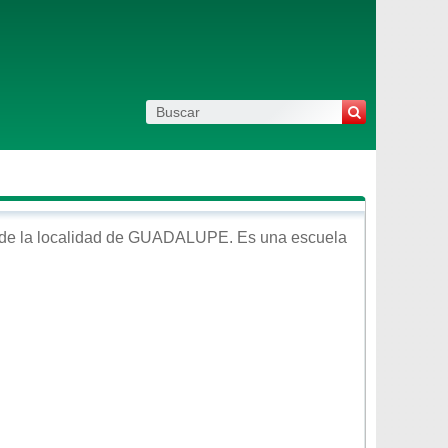
de la localidad de
GUADALUPE
. Es una escuela