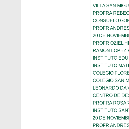
VILLA SAN MIG
PROFRA REBEC
CONSUELO GON
PROFR ANDRES
20 DE NOVIEM
PROFR OZIEL H
RAMON LOPEZ 
INSTITUTO ED
INSTITUTO MA
COLEGIO FLOR
COLEGIO SAN 
LEONARDO DA V
CENTRO DE DES
PROFRA ROSAR
INSTITUTO SAN
20 DE NOVIEM
PROFR ANDRES