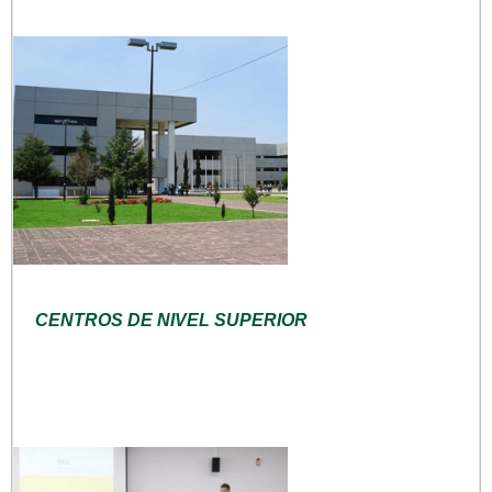
CENTROS DE NIVEL SUPERIOR