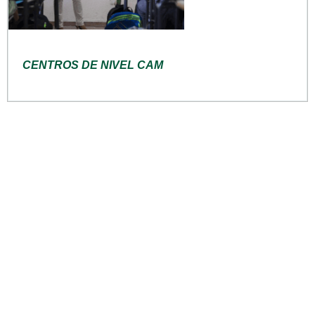
CENTROS DE NIVEL CAM