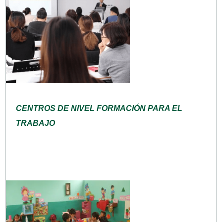
CENTROS DE NIVEL FORMACIÓN PARA EL
TRABAJO