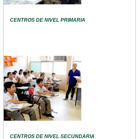
CENTROS DE NIVEL PRIMARIA
CENTROS DE NIVEL SECUNDARIA