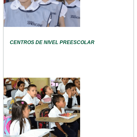
CENTROS DE NIVEL PREESCOLAR