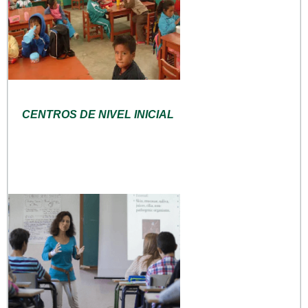
CENTROS DE NIVEL INICIAL