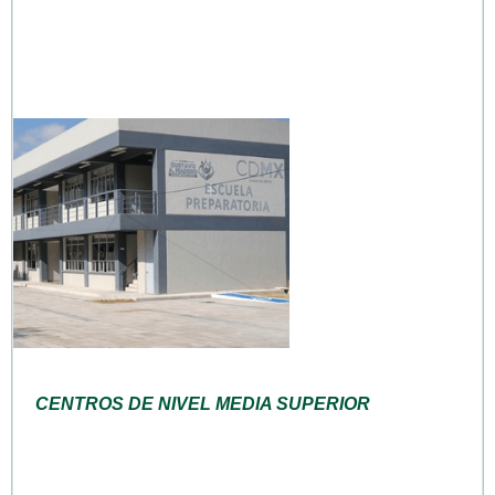
CENTROS DE NIVEL MEDIA SUPERIOR