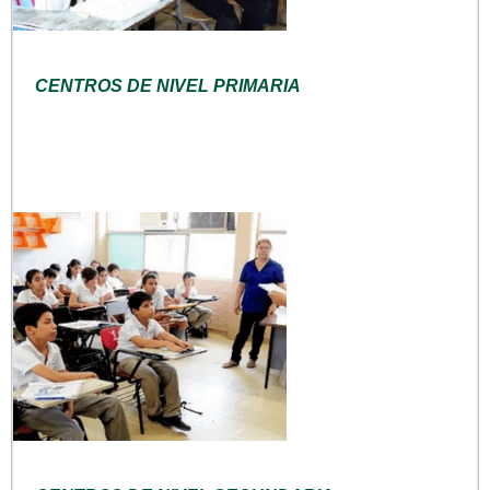
CENTROS DE NIVEL PRIMARIA