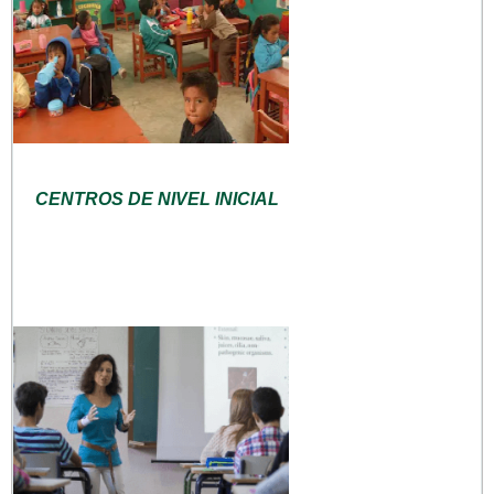
CENTROS DE NIVEL INICIAL