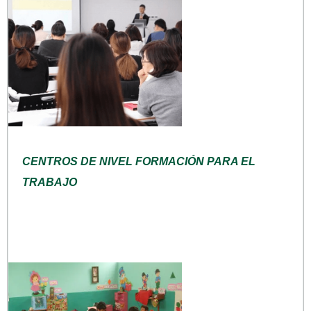
CENTROS DE NIVEL FORMACIÓN PARA EL
TRABAJO