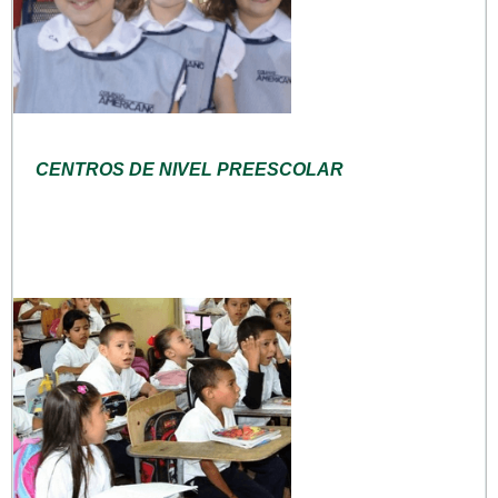
CENTROS DE NIVEL PREESCOLAR