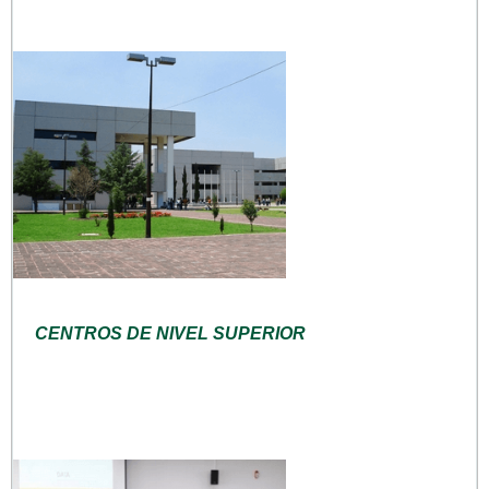
CENTROS DE NIVEL SUPERIOR