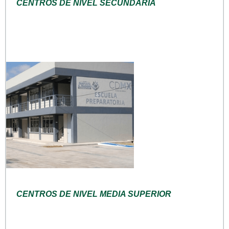
CENTROS DE NIVEL SECUNDARIA
CENTROS DE NIVEL MEDIA SUPERIOR