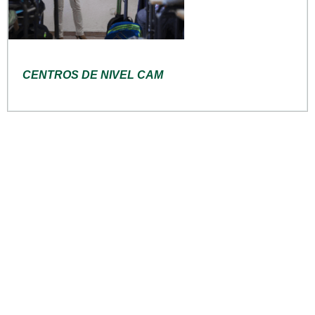
CENTROS DE NIVEL CAM