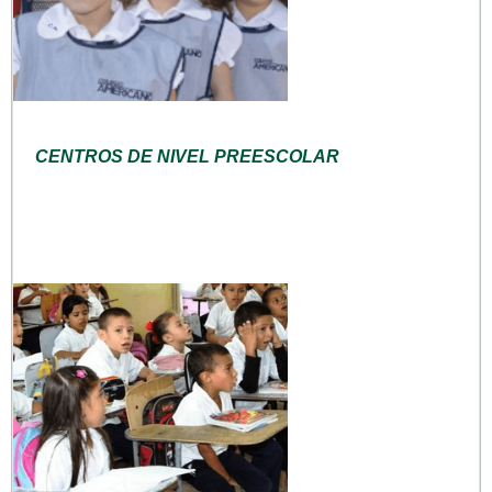
CENTROS DE NIVEL PREESCOLAR