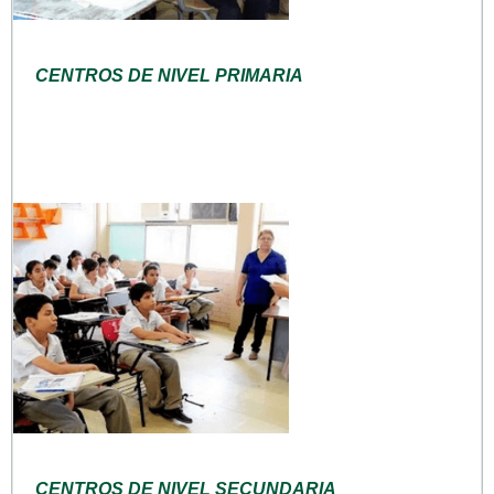
CENTROS DE NIVEL PRIMARIA
CENTROS DE NIVEL SECUNDARIA