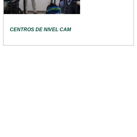
CENTROS DE NIVEL CAM