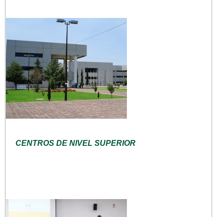
CENTROS DE NIVEL SUPERIOR