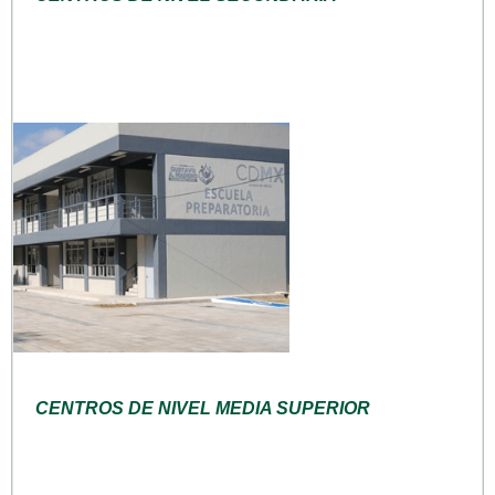
CENTROS DE NIVEL MEDIA SUPERIOR