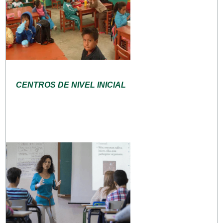
CENTROS DE NIVEL INICIAL