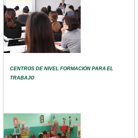
CENTROS DE NIVEL FORMACIÓN PARA EL
TRABAJO